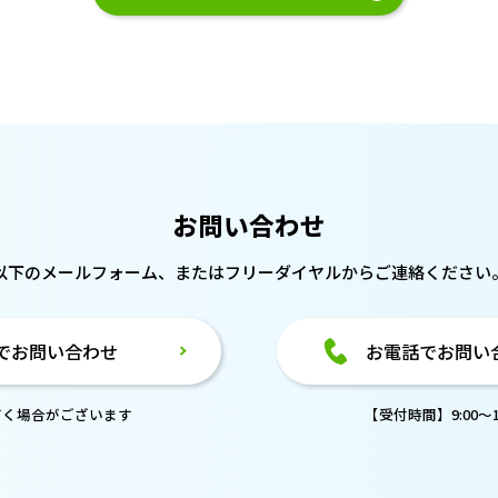
お問い合わせ
以下のメールフォーム、または
フリーダイヤルからご連絡ください
でお問い合わせ
お電話でお問い
だく場合がございます
【受付時間】9:00～18