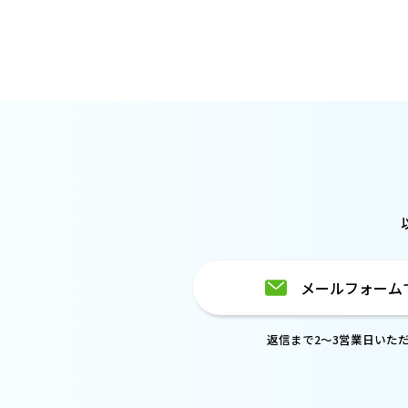
メールフォーム
返信まで2～3営業日いた