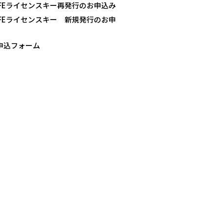
SAFEライセンスキー再発行のお申込み
SAFEライセンスキー 新規発行のお申
B申込フォーム