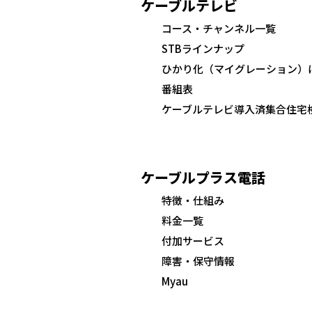
ケーブルテレビ
コース・チャンネル一覧
STBラインナップ
ひかり化（マイグレーション）
番組表
ケーブルテレビ導入済集合住宅
ケーブルプラス電話
特徴・仕組み
料金一覧
付加サービス
障害・保守情報
Myau