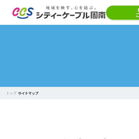
トップ
サイトマップ