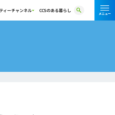
search
ティーチャンネル
CCSのある暮らし
メニュー