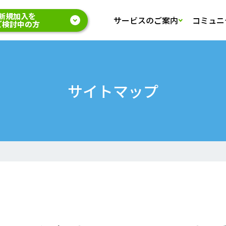
新規加入を
サービスのご案内
コミュニ
ご検討中の方
サイトマップ