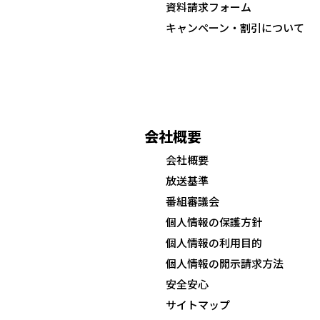
資料請求フォーム
キャンペーン・割引について
会社概要
会社概要
放送基準
番組審議会
個人情報の保護方針
個人情報の利用目的
個人情報の開示請求方法
安全安心
サイトマップ