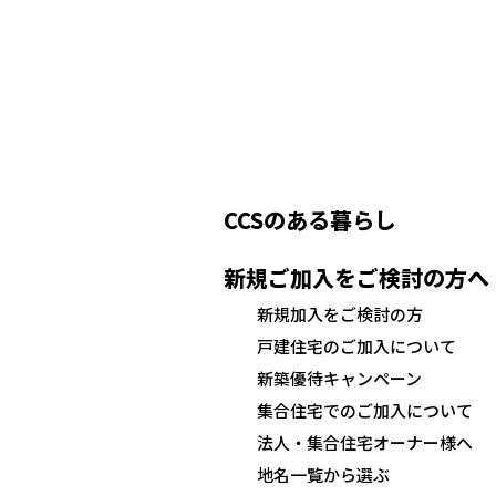
CCSのある暮らし
新規ご加入をご検討の方へ
新規加入をご検討の方
戸建住宅のご加入について
新築優待キャンペーン
集合住宅でのご加入について
法人・集合住宅オーナー様へ
地名一覧から選ぶ