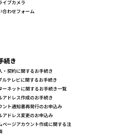
ライブカメラ
い合わせフォーム
手続き
入・契約に関するお手続き
ブルテレビに関するお手続き
ターネットに関するお手続き一覧
ルアドレス作成のお手続き
ウント通知書再発行のお申込み
ルアドレス変更のお申込み
ムページアカウント作成に関する注
項