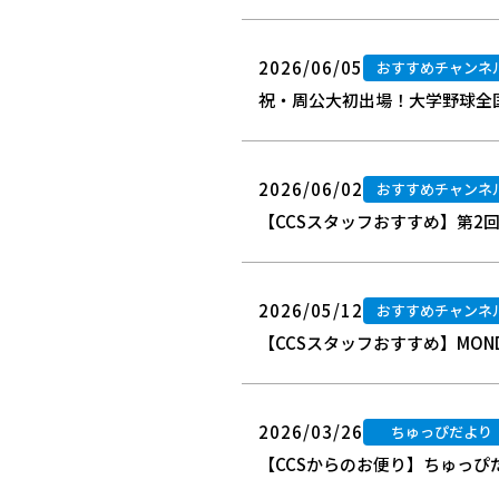
2026/06/05
おすすめチャンネ
祝・周公大初出場！大学野球全国
2026/06/02
おすすめチャンネ
【CCSスタッフおすすめ】第2回 
2026/05/12
おすすめチャンネ
【CCSスタッフおすすめ】MON
2026/03/26
ちゅっぴだより
【CCSからのお便り】ちゅっぴだ