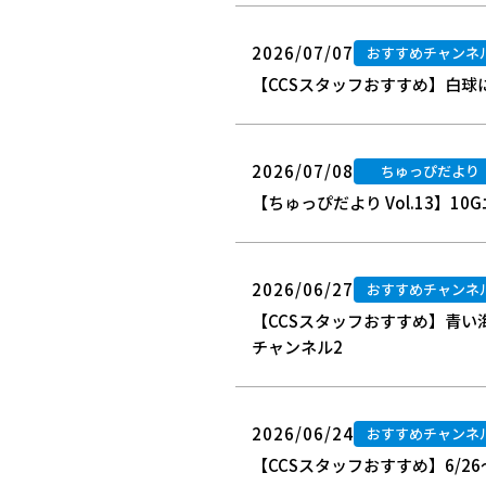
2026/07/07
おすすめチャンネ
【CCSスタッフおすすめ】白球
2026/07/08
ちゅっぴだより
【ちゅっぴだより Vol.13】
2026/06/27
おすすめチャンネ
【CCSスタッフおすすめ】青
チャンネル2
2026/06/24
おすすめチャンネ
【CCSスタッフおすすめ】6/