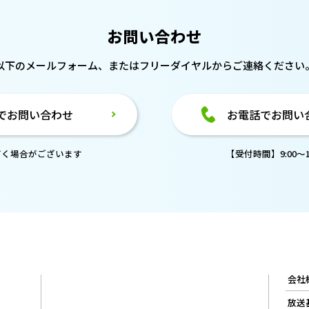
お問い合わせ
以下のメールフォーム、または
フリーダイヤルからご連絡ください
でお問い合わせ
お電話でお問い
だく場合がございます
【受付時間】9:00～18
会社
放送