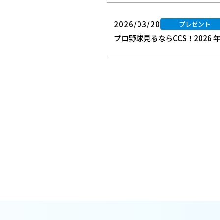
2026/03/20
プレゼント
プロ野球見るならCCS！2026