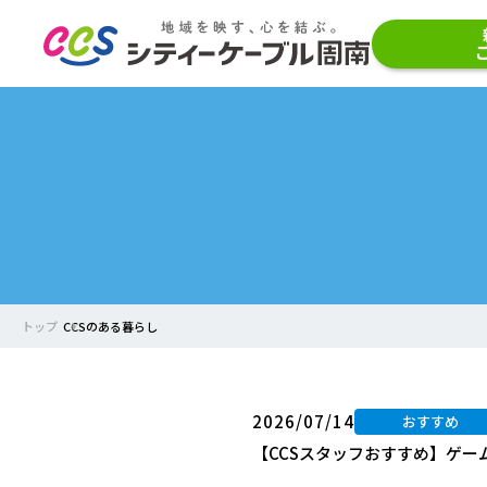
トップ
CCSのある暮らし
2026/07/14
おすすめ
【CCSスタッフおすすめ】ゲー