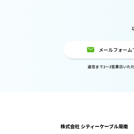
メールフォーム
返信まで2～3営業日いた
株式会社 シティーケーブル周南