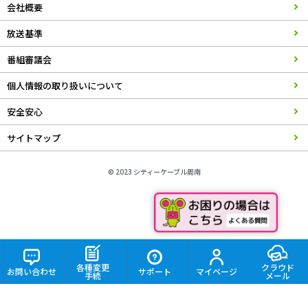
会社概要
放送基準
番組審議会
個人情報の取り扱いについて
安全安心
サイトマップ
© 2023 シティーケーブル周南
各種変更
クラウド
お問い合わせ
サポート
マイページ
手続
メール