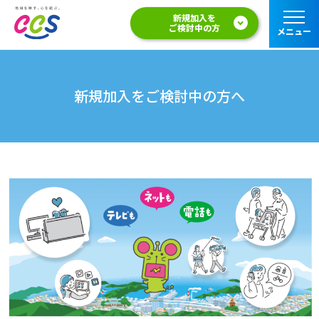
新規加入を
ご検討中の方
メニュー
新規加入をご検討中の方へ