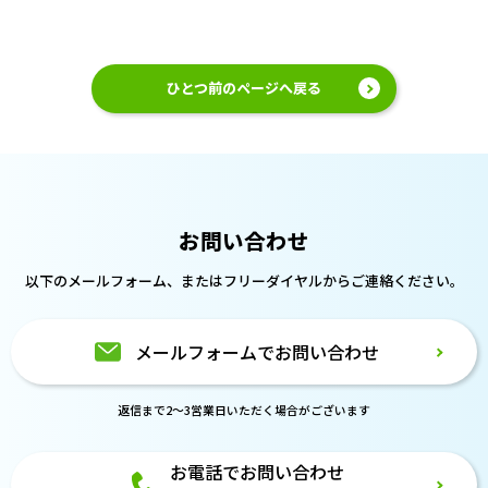
ひとつ前のページへ戻る
お問い合わせ
以下のメールフォーム、または
フリーダイヤルからご連絡ください。
メールフォームでお問い合わせ
返信まで2～3営業日いただく場合がございます
お電話でお問い合わせ