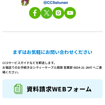
まずはお気軽にお問い合わせください
CCSサービスガイドなどを郵送します。
お電話でのお手続きはシティーケーブル周南 営業部 0834-21-2647 へご連
絡ください。
資料請求WEBフォーム