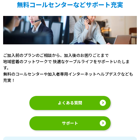
無料コールセンターなどサポート充実
ご加入前のプランのご相談から、加入後のお困りごとまで
地域密着のフットワークで 快適なケーブルライフをサポートいたしま
す。
無料のコールセンターや加入者専用インターネットヘルプデスクなども
充実！
よくある質問
サポート