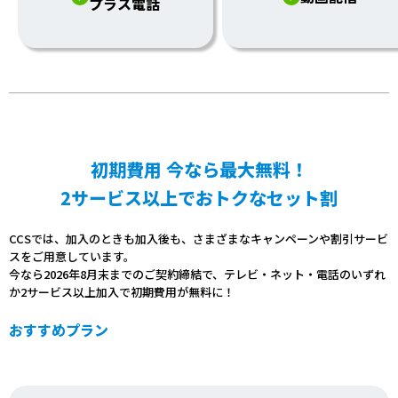
プラス電話
初期費用 今なら最大無料！
2サービス以上でおトクなセット割
CCSでは、加入のときも加入後も、さまざまなキャンペーンや割引サービ
スをご用意しています。
今なら2026年8月末までのご契約締結で、テレビ・ネット・電話のいずれ
か2サービス以上加入で初期費用が無料に！
おすすめプラン