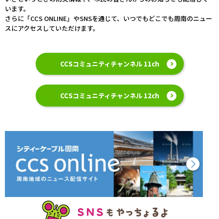
います。
さらに「CCS ONLINE」やSNSを通じて、いつでもどこでも周南のニュー
スにアクセスしていただけます。
CCSコミュニティチャンネル 11ch
CCSコミュニティチャンネル 12ch