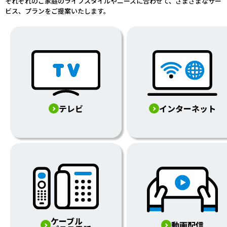
それぞれのご家庭のライフスタイルやニーズに合わせて、さまざまなサー
ビス、プランをご提案いたします。
テレビ
インターネット
ケーブル
動画配信