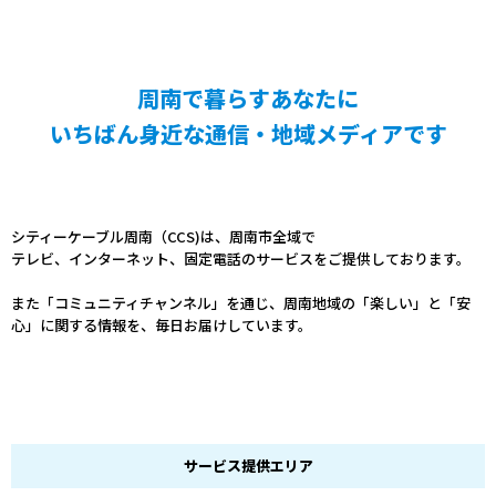
周南で暮らすあなたに
いちばん身近な通信・地域メディアです
シティーケーブル周南（CCS)は、周南市全域で
テレビ、インターネット、固定電話のサービスをご提供しております。
また「コミュニティチャンネル」を通じ、周南地域の「楽しい」と「安
心」に関する情報を、毎日お届けしています。
サービス提供エリア