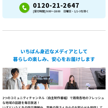
0120-21-2647
[受付時間] 9:00〜18:00 日曜日・1/1~3を除く
いちばん身近なメディアとして
暮らしの楽しみ、安心をお届けします
2つのコミュニティチャンネル（自主制作番組）で周南各地のフレッシュ
な地域の話題を毎日放送！
いざというときの防災情報や、市民の皆さんからのお知らせも配信して