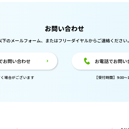
お問い合わせ
以下のメールフォーム、または
フリーダイヤルからご連絡ください
でお問い合わせ
お電話でお問い
だく場合がございます
【受付時間】9:00～18