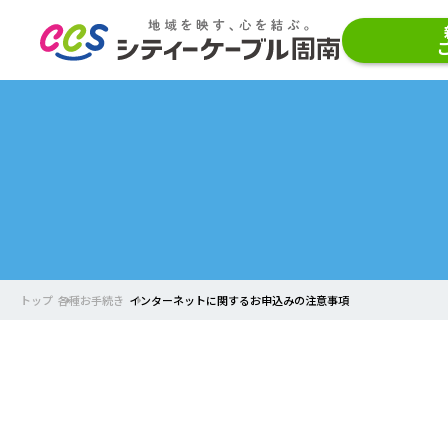
トップ
各種お手続き
インターネットに関するお申込みの注意事項