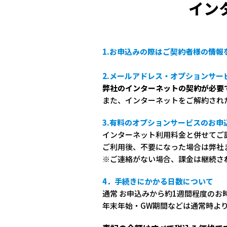
イン
1.お申込みの際はご契約者様の情報
2.メールアドレス・オプションサ
弊社のインターネットの契約が必要
また、インターネットをご解約され
3.有料のオプションサービスのお申
インターネット利用料金と併せてご
ご利用後、不要になった場合は弊社
※ご連絡がない場合、課金は継続さ
4．手続きにかかる日数について
通常 お申込みから約1週間程度のお
年末年始・GW期間などは通常時よ