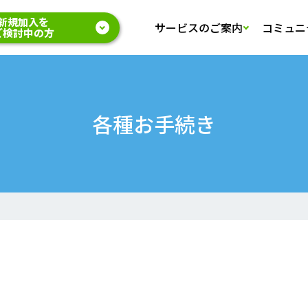
新規加入を
サービスのご案内
コミュニ
ご検討中の方
各種お手続き