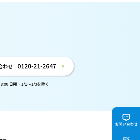
。
0120-21-2647
合わせ
:00 日曜・1/1～1/3を除く
お問い合わせ