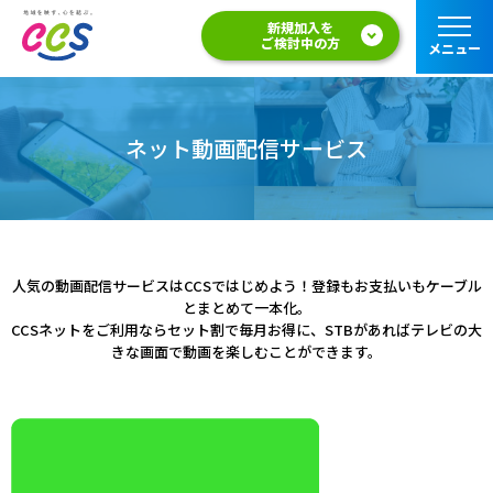
新規加入を
ご検討中の方
メニュー
ネット動画配信サービス
人気の動画配信サービスはCCSではじめよう！登録もお支払いもケーブル
とまとめて一本化。
CCSネットをご利用ならセット割で毎月お得に、STBがあればテレビの大
きな画面で動画を楽しむことができます。