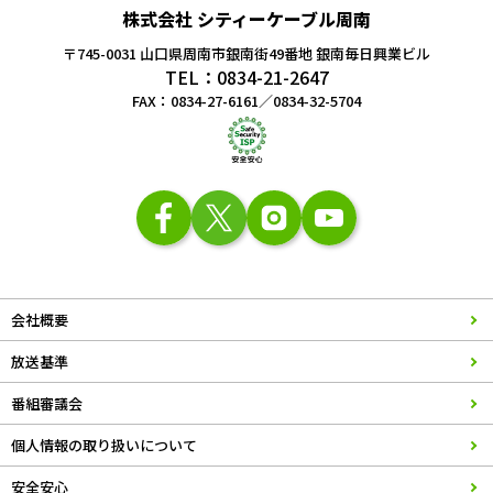
株式会社 シティーケーブル周南
〒745-0031 山口県周南市銀南街49番地
銀南毎日興業ビル
TEL：0834-21-2647
FAX：0834-27-6161／0834-32-5704
会社概要
放送基準
番組審議会
個人情報の取り扱いについて
安全安心