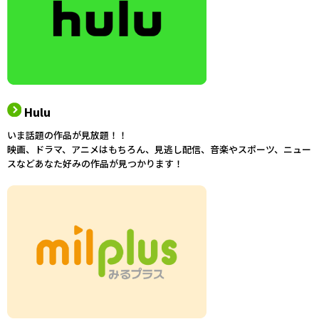
Hulu
いま話題の作品が見放題！！
映画、ドラマ、アニメはもちろん、見逃し配信、音楽やスポーツ、ニュー
スなどあなた好みの作品が見つかります！