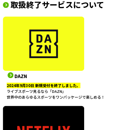
取扱終了サービスについて
DAZN
2024年9月30日 新規受付を終了しました。
ライブスポーツ見るなら「DAZN」
世界中のあらゆるスポーツをワンパッケージで楽しめる！