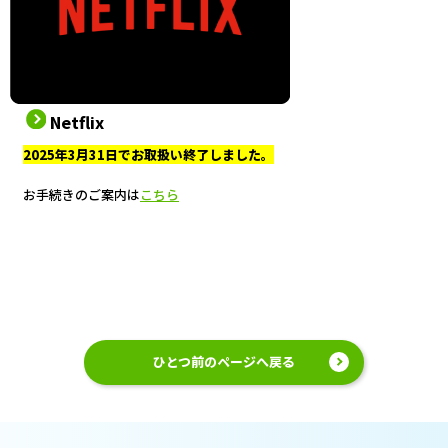
Netflix
2025年3月31日でお取扱い終了しました。
お手続きのご案内は
こちら
ひとつ前のページへ戻る