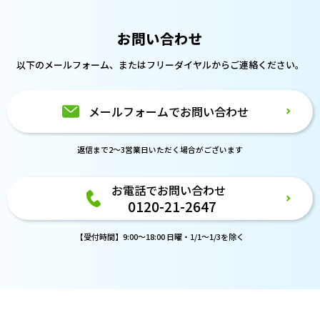
お問い合わせ
以下のメールフォーム、または
フリーダイヤルからご連絡ください。
メールフォームでお問い合わせ
返信まで2～3営業日いただく場合がございます
お電話でお問い合わせ
0120-21-2647
【受付時間】9:00～18:00 日曜・1/1～1/3を除く