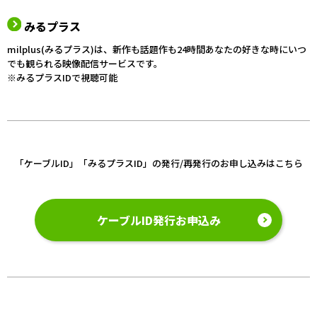
みるプラス
milplus(みるプラス)は、新作も話題作も24時間あなたの好きな時にいつ
でも観られる映像配信サービスです。
※みるプラスIDで視聴可能
「ケーブルID」「みるプラスID」の発行/再発行のお申し込みはこちら
ケーブルID発行お申込み