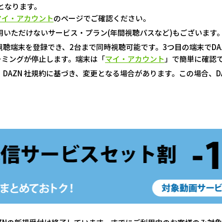
となります。
マイ・アカウント
のページでご確認ください。
用いただけないサービス・プラン(年間視聴パスなど)もございます
で視聴端末を登録でき、2台まで同時視聴可能です。3つ目の端末でD
ーミングが停止します。端末は「
マイ・アカウント
」で簡単に確認
、DAZN 社規約に基づき、変更となる場合があります。この場合、DA