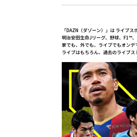
「DAZN（ダゾーン）」は ライブ
明治安田生命Jリーグ、野球、F1
家でも、外でも、ライブでもオンデ
ライブはもちろん、過去のライブス