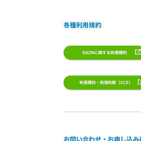
各種利用規約
DAZNに関する利用規約
利用規約・利用約款（CCS）
お問い合わせ・お申し込み