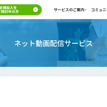
新規加入を
サービスのご案内
コミュニ
ご検討中の方
ネット動画配信サービス