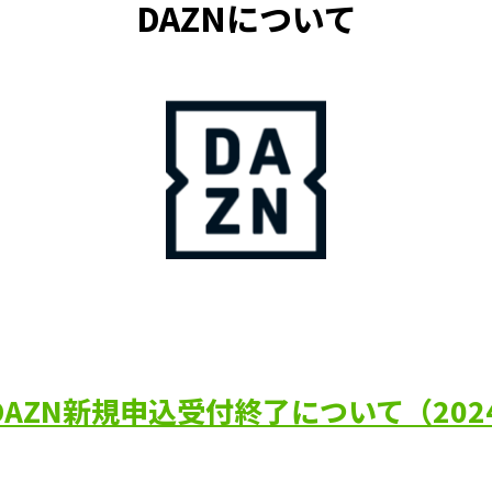
DAZNについて
AZN新規申込受付終了について（2024.