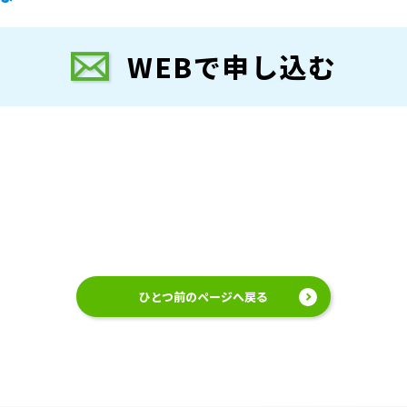
WEBで申し込む
ひとつ前のページへ戻る