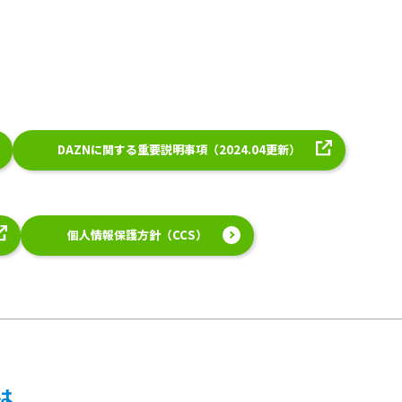
DAZNに関する重要説明事項（2024.04更新）
個人情報保護方針（CCS）
は