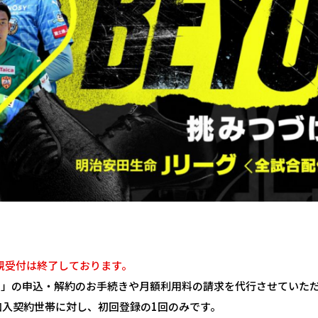
て新規受付は終了しております。
ZN」の申込・解約のお手続きや月額利用料の請求を代行させていた
加入契約世帯に対し、初回登録の1回のみです。