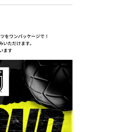
ーツをワンパッケージで！
みいただけます。
います