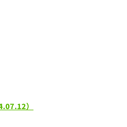
07.12）