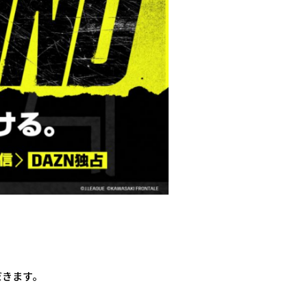
だきます。