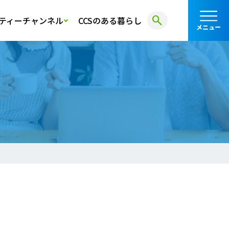
search
ティーチャンネル
CCSのある暮らし
メニュー