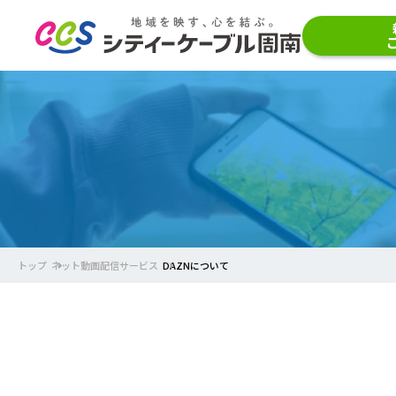
トップ
ネット動画配信サービス
DAZNについて