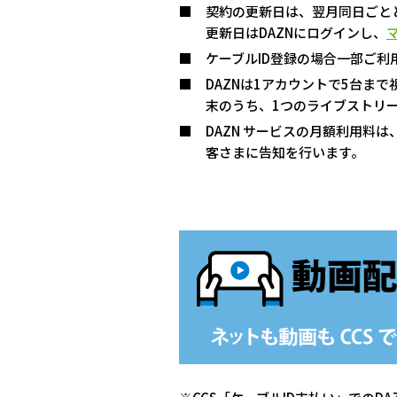
契約の更新日は、翌月同日ごと
更新日はDAZNにログインし、
ケーブルID登録の場合一部ご利
DAZNは1アカウントで5台ま
末のうち、1つのライブストリ
DAZN サービスの月額利用料は
客さまに告知を行います。