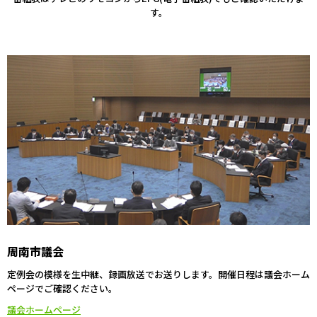
す。
周南市議会
定例会の模様を生中継、録画放送でお送りします。開催日程は議会ホーム
ページでご確認ください。
議会ホームページ