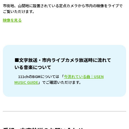
市街地、山間地に設置されている定点カメラから市内の映像をライブで
ご覧いただけます。
映像を見る
■文字放送・市内ライブカメラ放送時に流れて
いる音楽について
111chのBGMについては 「
今流れている曲｜USEN
MUSIC GUIDE
」でご確認いただけます。