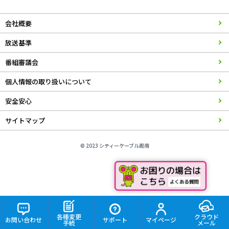
会社概要
放送基準
番組審議会
個人情報の取り扱いについて
安全安心
サイトマップ
© 2023 シティーケーブル周南
各種変更
クラウド
お問い合わせ
サポート
マイページ
手続
メール