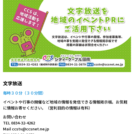
文字放送
毎時３０分（３０分間）
イベントや行事の開催など地域の情報を発信できる情報掲示板。お気軽
に情報お寄せください。（営利目的の情報は有料）
お問い合わせ
TEL 0834-32-4262
Mail ccstv@ccsnet.ne.jp