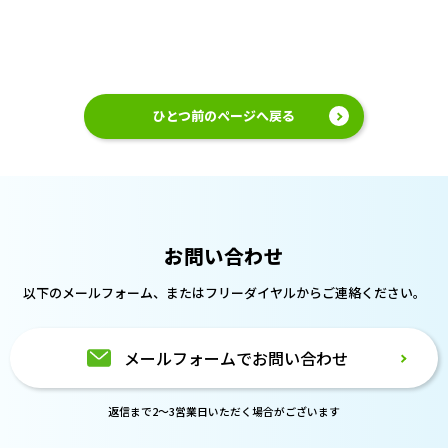
ひとつ前のページへ戻る
お問い合わせ
以下のメールフォーム、または
フリーダイヤルからご連絡ください。
メールフォームでお問い合わせ
返信まで2～3営業日いただく場合がございます