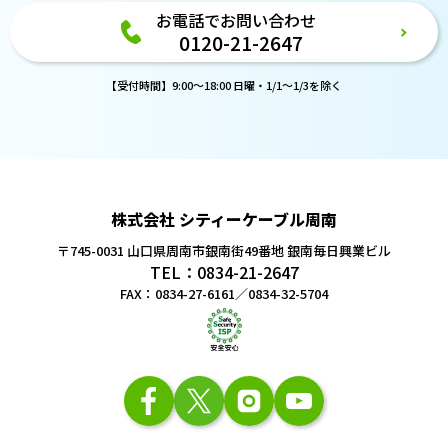
お電話でお問い合わせ
0120-21-2647
【受付時間】9:00～18:00 日曜・1/1～1/3を除く
株式会社 シティーケーブル周南
〒745-0031 山口県周南市銀南街49番地
銀南毎日興業ビル
TEL：0834-21-2647
FAX：0834-27-6161／0834-32-5704