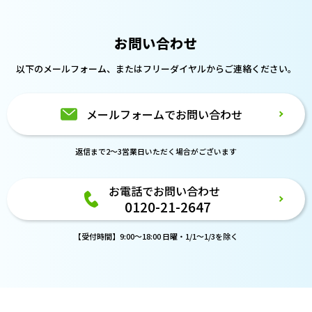
お問い合わせ
以下のメールフォーム、または
フリーダイヤルからご連絡ください。
メールフォームでお問い合わせ
返信まで2～3営業日いただく場合がございます
お電話でお問い合わせ
0120-21-2647
【受付時間】9:00～18:00 日曜・1/1～1/3を除く