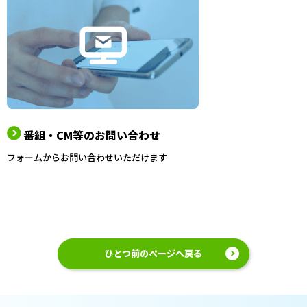
番組・CM等のお問い合わせ
フォームからお問い合わせいただけます
ひとつ前のページへ戻る