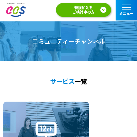
新規加入を
ご検討中の方
メニュー
コミュニティーチャンネル
サービス
一覧