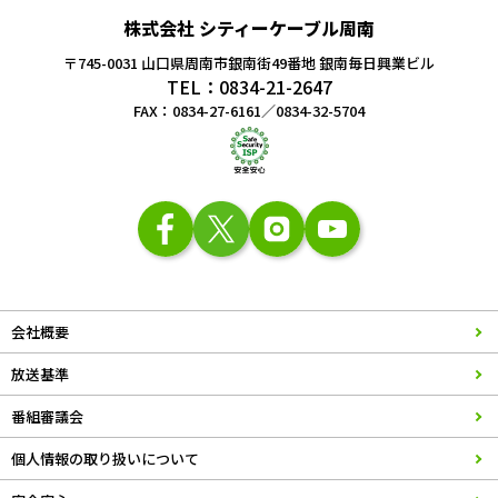
株式会社 シティーケーブル周南
〒745-0031 山口県周南市銀南街49番地
銀南毎日興業ビル
TEL：0834-21-2647
FAX：0834-27-6161／0834-32-5704
会社概要
放送基準
番組審議会
個人情報の取り扱いについて