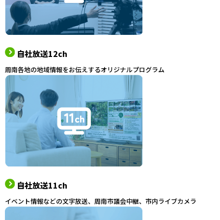
自社放送12ch
周南各地の地域情報をお伝えするオリジナルプログラム
自社放送11ch
イベント情報などの文字放送、周南市議会中継、市内ライブカメラ