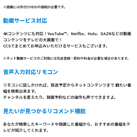
※録画には外付けHDDの接続が必要です。
動画サービス対応
4Kコンテンツにも対応！YouTube™、Netflix、Hulu、DAZNなどの動画
コンテンツをテレビの大画面で！
CCSでまとめてお申込みいただけるサービスもございます。
※ネット動画サービスのご利用には別途登録・契約や料金が必要な場合があります。
音声入力対応リモコン
リモコンに話しかければ、放送予定からネットコンテンツまで 観たい番
組を検索出来ます。
チャンネルを変えたり、録画予約などの操作も声でできますよ。
見たいが見つかるリコメンド機能
あなたが検索したキーワードや録画した番組から、おすすめの番組をテ
レビが紹介してくれます。