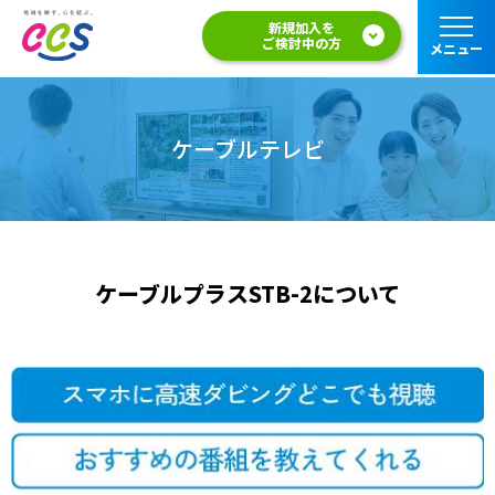
新規加入を
ご検討中の方
メニュー
ケーブルテレビ
ケーブルプラスSTB-2について