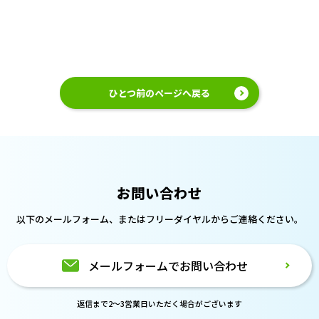
ひとつ前のページへ戻る
お問い合わせ
以下のメールフォーム、または
フリーダイヤルからご連絡ください。
メールフォームでお問い合わせ
返信まで2～3営業日いただく場合がございます