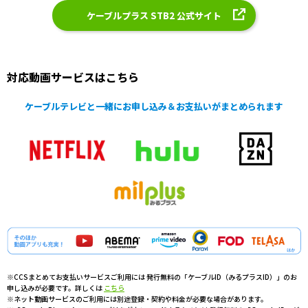
ケーブルプラス STB2 公式サイト
対応動画サービスはこちら
ケーブルテレビと一緒にお申し込み＆お支払いがまとめられます
※CCSまとめてお支払いサービスご利用には 発行無料の「ケーブルID（みるプラスID）」のお
申し込みが必要です。詳しくは
こちら
※ネット動画サービスのご利用には別途登録・契約や料金が必要な場合があります。