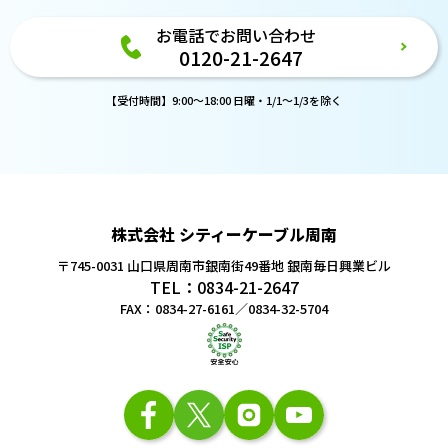
お電話でお問い合わせ
0120-21-2647
【受付時間】9:00～18:00 日曜・1/1～1/3を除く
株式会社 シティーケーブル周南
〒745-0031 山口県周南市銀南街49番地
銀南毎日興業ビル
TEL：0834-21-2647
FAX：0834-27-6161／0834-32-5704