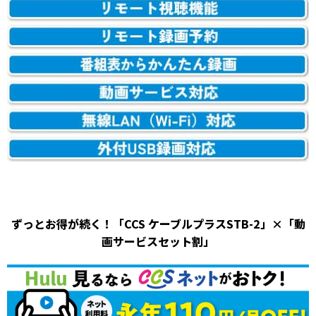
ずっとお得が続く！「CCS ケーブルプラスSTB-2」×「動
画サービスセット割」