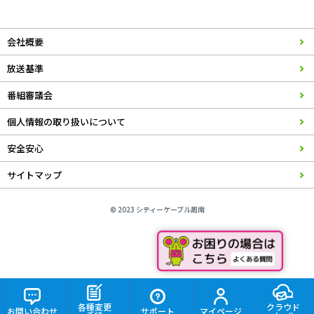
会社概要
放送基準
番組審議会
個人情報の取り扱いについて
安全安心
サイトマップ
© 2023 シティーケーブル周南
各種変更
クラウド
お問い合わせ
サポート
マイページ