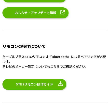
おしらせ・アップデート情報
リモコンの操作について
ケーブルプラスSTB2リモコンは「Bluetooth」によるペアリングが必要
です。
テレビのメーカー設定についてもこちらでご確認ください。
STB2リモコン操作ガイド