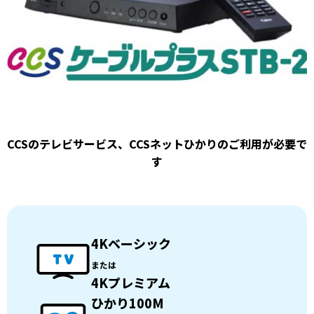
CCSのテレビサービス、CCSネットひかりのご利用が必要で
す
4Kベーシック
または
4Kプレミアム
ひかり100M