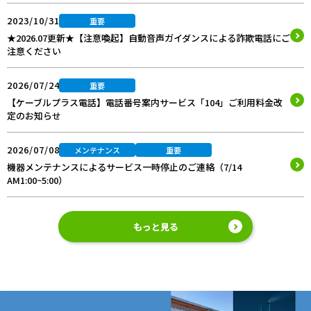
2023/10/31
重要
★2026.07更新★【注意喚起】自動音声ガイダンスによる詐欺電話にご
注意ください
2026/07/24
重要
【ケーブルプラス電話】電話番号案内サービス「104」ご利用料金改
定のお知らせ
2026/07/08
メンテナンス
重要
機器メンテナンスによるサービス一時停止のご連絡（7/14
AM1:00~5:00）
もっと見る