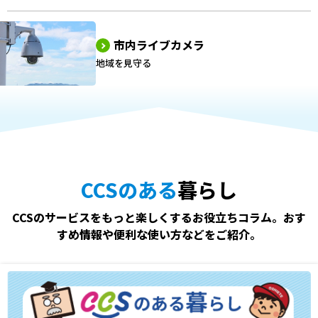
市内ライブカメラ
地域を見守る
CCSのある
暮らし
CCSのサービスをもっと楽しくするお役立ちコラム。おす
すめ情報や便利な使い方などをご紹介。