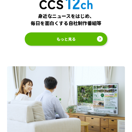
身近なニュースをはじめ、
毎日を面白くする自社制作番組等
もっと見る