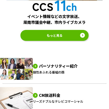
イベント情報などの文字放送、
周南市議会中継、市内ライブカメラ
もっと見る
パーソナリティー紹介
個性あふれる番組の顔
CM放送料金
リーズナブルなテレビコマーシャル