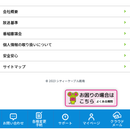
会社概要
放送基準
番組審議会
個人情報の取り扱いについて
安全安心
サイトマップ
© 2023 シティーケーブル周南
各種変更
クラウド
お問い合わせ
サポート
マイページ
手続
メール