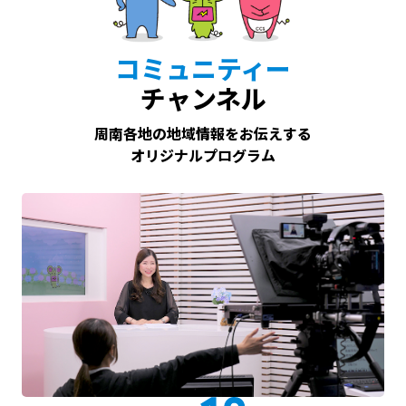
コミュニティー
チャンネル
周南各地の地域情報をお伝えする
オリジナルプログラム