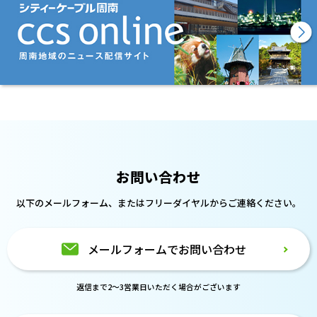
お問い合わせ
以下のメールフォーム、または
フリーダイヤルからご連絡ください。
メールフォームでお問い合わせ
返信まで2～3営業日いただく場合がございます