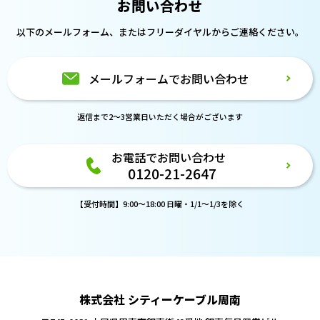
お問い合わせ
以下のメールフォーム、または
フリーダイヤルからご連絡ください。
メールフォームでお問い合わせ
返信まで2～3営業日いただく場合がございます
お電話でお問い合わせ
0120-21-2647
【受付時間】9:00～18:00 日曜・1/1～1/3を除く
株式会社 シティーケーブル周南