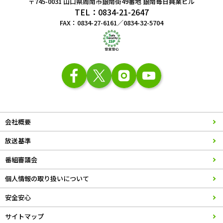
〒745-0031 山口県周南市銀南街49番地
銀南毎日興業ビル
TEL：0834-21-2647
FAX：0834-27-6161／0834-32-5704
会社概要
放送基準
番組審議会
個人情報の取り扱いについて
安全安心
サイトマップ