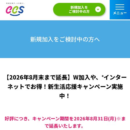
新規加入を
ご検討中の方
メニュー
新規加入をご検討中の方へ
【2026年8月末まで延長】W加入や、⁺インター
ネットでお得！新生活応援キャンペーン実施
中！
好評につき、キャンペーン期間を2026年8月31日(月)※ま
で延長いたします。