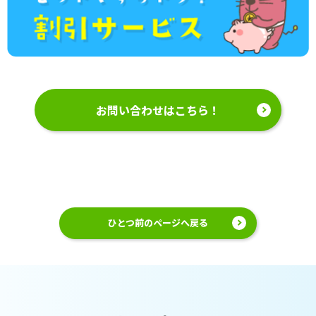
お問い合わせはこちら！
ひとつ前のページへ戻る