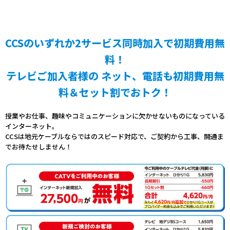
CCSのいずれか2サービス同時加入で初期費用無
料！
テレビご加入者様の ネット、電話も初期費用無
料＆セット割でおトク！
授業やお仕事、趣味やコミュニケーションに欠かせないものになっている
インターネット。
CCSは地元ケーブルならではのスピード対応で、ご契約から工事、開通ま
でお待たせしません！