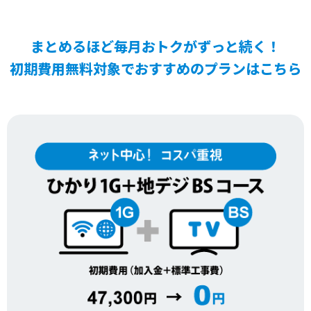
まとめるほど毎月おトクがずっと続く！
初期費用無料対象でおすすめのプランはこちら