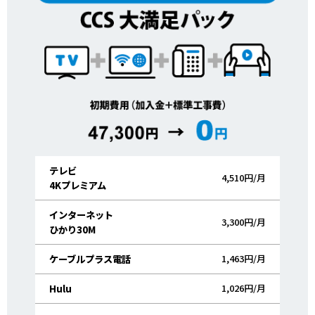
テレビ
4,510円/月
4Kプレミアム
インターネット
3,300円/月
ひかり30M
1,463円/月
ケーブルプラス電話
1,026円/月
Hulu