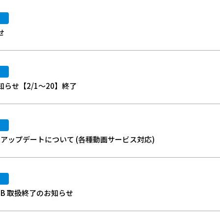
せ
らせ【2/1～20】終了
トウェアアップデートについて (各種動画サービス対応)
TB 取扱終了のお知らせ