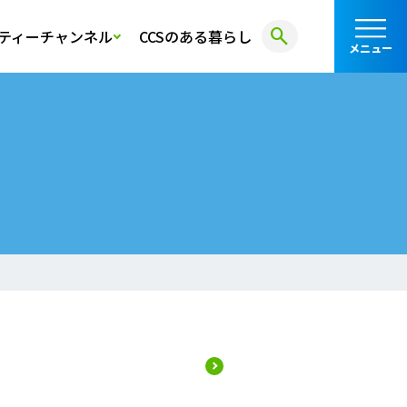
search
ティーチャンネル
CCSのある暮らし
メニュー