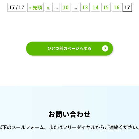
17 / 17
« 先頭
«
...
10
...
13
14
15
16
17
ひとつ前のページへ戻る
お問い合わせ
以下のメールフォーム、または
フリーダイヤルからご連絡ください