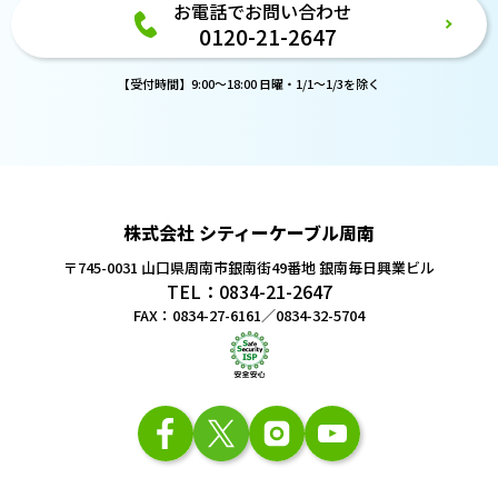
お電話でお問い合わせ
0120-21-2647
【受付時間】9:00～18:00 日曜・1/1～1/3を除く
株式会社 シティーケーブル周南
〒745-0031 山口県周南市銀南街49番地
銀南毎日興業ビル
TEL：0834-21-2647
FAX：0834-27-6161／0834-32-5704