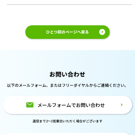
ひとつ前のページへ戻る
お問い合わせ
以下のメールフォーム、または
フリーダイヤルからご連絡ください。
メールフォームでお問い合わせ
返信まで2～3営業日いただく場合がございます