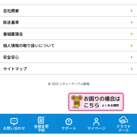
会社概要
放送基準
番組審議会
個人情報の取り扱いについて
安全安心
サイトマップ
© 2023 シティーケーブル周南
各種変更
クラウド
お問い合わせ
サポート
マイページ
手続
メール