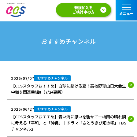
新規加入を
ご検討中の方
メニュー
おすすめチャンネル
2026/07/07
おすすめチャンネル
【CCSスタッフおすすめ】白球に懸ける夏！高校野球山口大会生
中継＆関連番組!!（7/24更新）
2026/06/27
おすすめチャンネル
【CCSスタッフおすすめ】青い海に思いを馳せて―梅雨の晴れ間
に考える「平和」と「沖縄」｜ドラマ「さとうきび畑の唄」TBS
チャンネル2