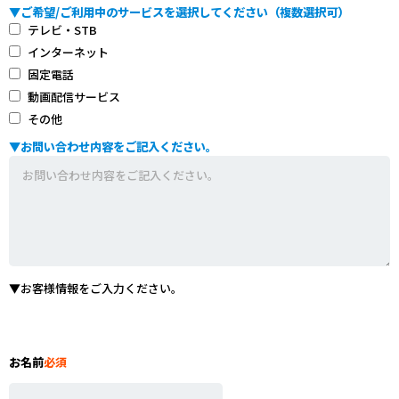
▼ご希望/ご利用中のサービスを選択してください（複数選択可）
テレビ・STB
インターネット
固定電話
動画配信サービス
その他
▼お問い合わせ内容をご記入ください。
▼お客様情報をご入力ください。
お名前
必須