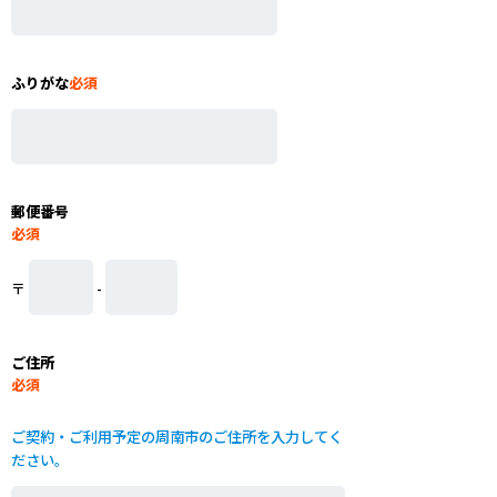
ふりがな
必須
郵便番号
必須
〒
-
ご住所
必須
ご契約・ご利用予定の周南市のご住所を入力してく
ださい。