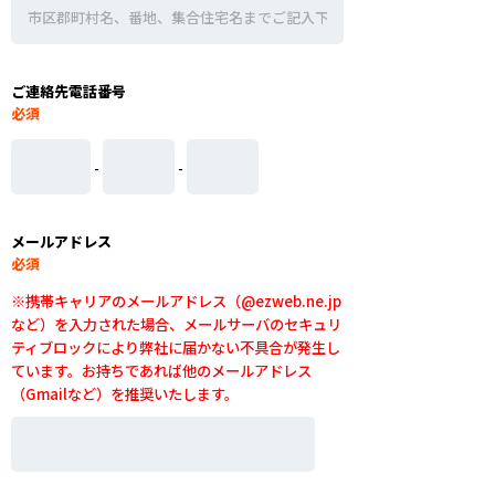
ご連絡先電話番号
必須
-
-
メールアドレス
必須
※携帯キャリアのメールアドレス（@ezweb.ne.jp
など）を入力された場合、メールサーバのセキュリ
ティブロックにより弊社に届かない不具合が発生し
ています。お持ちであれば他のメールアドレス
（Gmailなど）を推奨いたします。