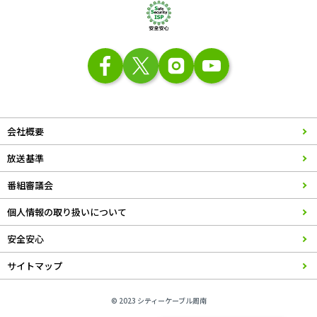
会社概要
放送基準
番組審議会
個人情報の取り扱いについて
安全安心
サイトマップ
© 2023 シティーケーブル周南