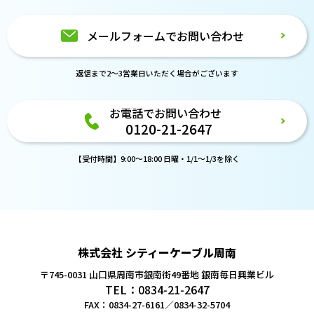
メールフォームでお問い合わせ
返信まで2～3営業日いただく場合がございます
お電話でお問い合わせ
0120-21-2647
【受付時間】9:00～18:00 日曜・1/1～1/3を除く
株式会社 シティーケーブル周南
〒745-0031 山口県周南市銀南街49番地
銀南毎日興業ビル
TEL：0834-21-2647
FAX：0834-27-6161／0834-32-5704