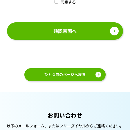
同意する
ひとつ前のページへ戻る
お問い合わせ
以下のメールフォーム、または
フリーダイヤルからご連絡ください。