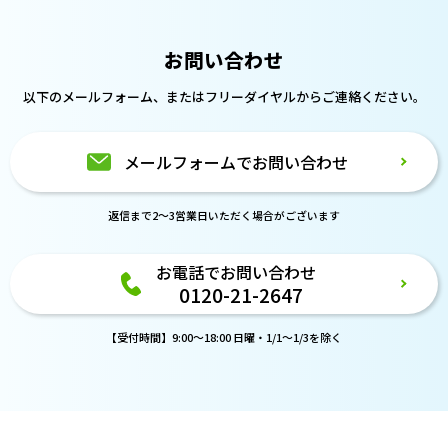
お問い合わせ
以下のメールフォーム、または
フリーダイヤルからご連絡ください。
メールフォームでお問い合わせ
返信まで2～3営業日いただく場合がございます
お電話でお問い合わせ
0120-21-2647
【受付時間】9:00～18:00 日曜・1/1～1/3を除く