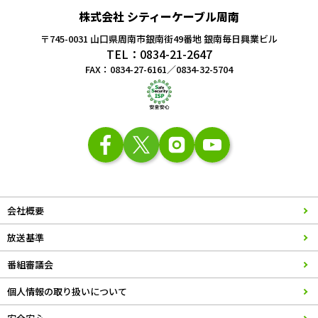
株式会社 シティーケーブル周南
〒745-0031 山口県周南市銀南街49番地
銀南毎日興業ビル
TEL：0834-21-2647
FAX：0834-27-6161／0834-32-5704
会社概要
放送基準
番組審議会
個人情報の取り扱いについて