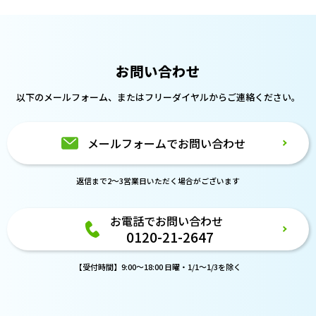
お問い合わせ
以下のメールフォーム、または
フリーダイヤルからご連絡ください。
メールフォームでお問い合わせ
返信まで2～3営業日いただく場合がございます
お電話でお問い合わせ
0120-21-2647
【受付時間】9:00～18:00 日曜・1/1～1/3を除く