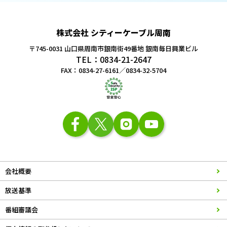
株式会社 シティーケーブル周南
〒745-0031 山口県周南市銀南街49番地
銀南毎日興業ビル
TEL：0834-21-2647
FAX：0834-27-6161／0834-32-5704
会社概要
放送基準
番組審議会