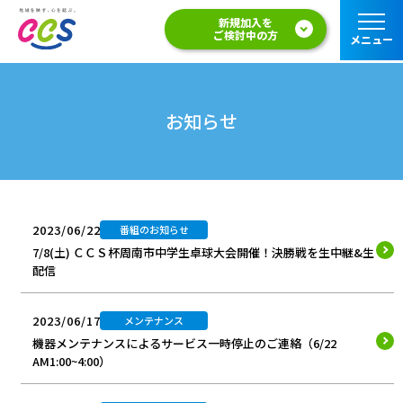
新規加入を
ご検討中の方
メニュー
お知らせ
2023/06/22
番組のお知らせ
7/8(土) ＣＣＳ杯周南市中学生卓球大会開催！決勝戦を生中継&生
配信
2023/06/17
メンテナンス
機器メンテナンスによるサービス一時停止のご連絡（6/22
AM1:00~4:00）