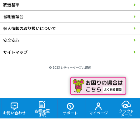
放送基準
番組審議会
個人情報の取り扱いについて
安全安心
サイトマップ
© 2023 シティーケーブル周南
各種変更
クラウド
お問い合わせ
サポート
マイページ
手続
メール