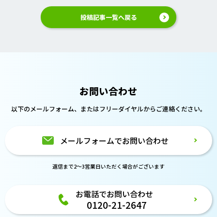
投稿記事一覧へ戻る
お問い合わせ
以下のメールフォーム、または
フリーダイヤルからご連絡ください。
メールフォームでお問い合わせ
返信まで2～3営業日いただく場合がございます
お電話でお問い合わせ
0120-21-2647