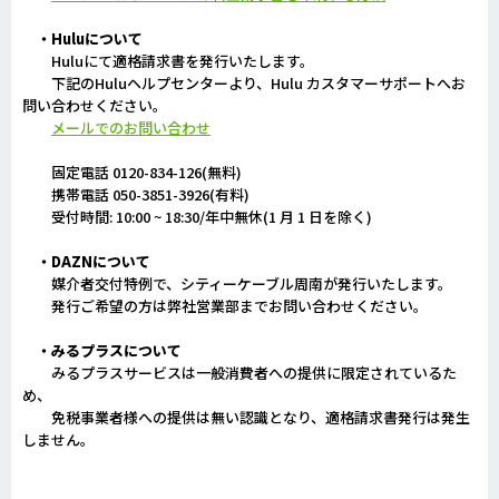
・Huluについて
Huluにて適格請求書を発行いたします。
下記のHuluヘルプセンターより、Hulu カスタマーサポートへお
問い合わせください。
メールでのお問い合わせ
固定電話 0120-834-126(無料)
携帯電話 050-3851-3926(有料)
受付時間: 10:00 ~ 18:30/年中無休(1 月 1 日を除く)
・DAZNについて
媒介者交付特例で、シティーケーブル周南が発行いたします。
発行ご希望の方は弊社営業部までお問い合わせください。
・みるプラスについて
みるプラスサービスは一般消費者への提供に限定されているた
め、
免税事業者様への提供は無い認識となり、適格請求書発行は発生
しません。