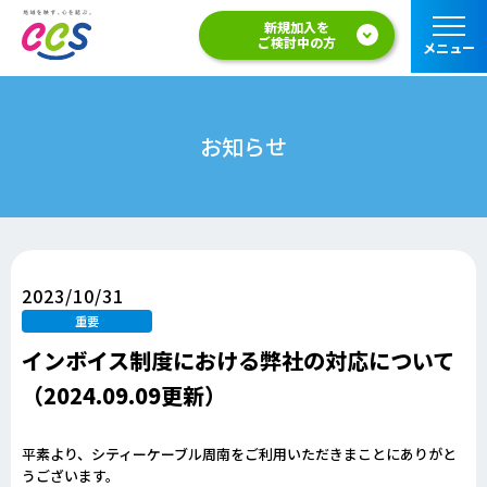
新規加入を
ご検討中の方
メニュー
お知らせ
2023/10/31
重要
インボイス制度における弊社の対応について
（2024.09.09更新）
平素より、シティーケーブル周南をご利用いただきまことにありがと
うございます。