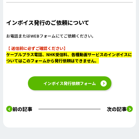
インボイス発行のご依頼について
お電話またはWEBフォームにてご依頼ください。
【 送信前に必ずご確認ください】
ケーブルプラス電話、NHK受信料、各種動画サービスのインボイスに
ついてはこのフォームから発行依頼はできません。
インボイス発行依頼フォーム
前の記事
次の記事