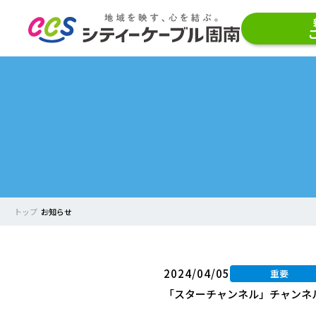
トップ
お知らせ
2024/04/05
重要
「スターチャンネル」チャンネ