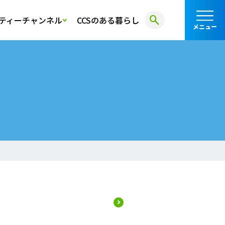
search
ティーチャンネル
CCSのある暮らし
メニュー