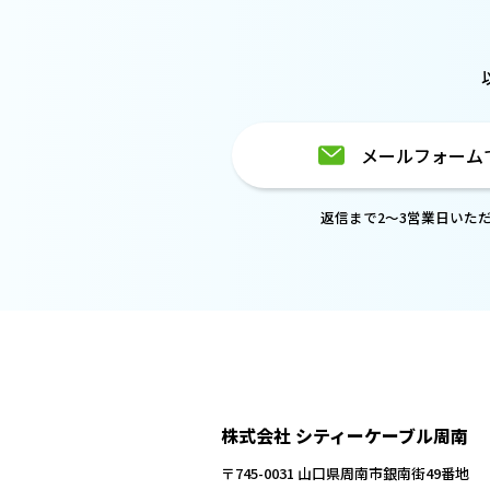
メールフォーム
返信まで2～3営業日いた
株式会社 シティーケーブル周南
〒745-0031 山口県周南市銀南街49番地