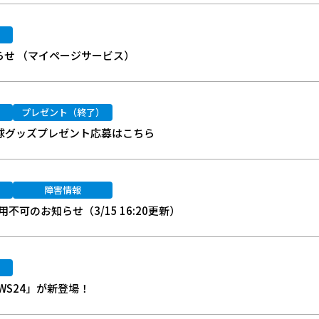
らせ （マイページサービス）
プレゼント（終了）
野球グッズプレゼント応募はこちら
障害情報
可のお知らせ（3/15 16:20更新）
WS24」が新登場！