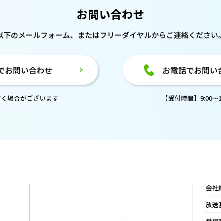
お問い合わせ
以下のメールフォーム、または
フリーダイヤルからご連絡ください
でお問い合わせ
お電話でお問い
だく場合がございます
【受付時間】9:00～18
会社
放送