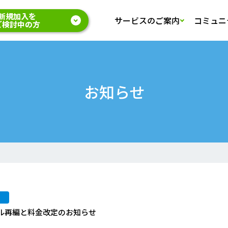
新規加入を
サービスのご案内
コミュニ
ご検討中の方
お知らせ
ル再編と料金改定のお知らせ