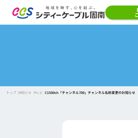
トップ
お知らせ
テレビ
CS500ch「チャンネル700」チャンネル名称変更のお知らせ