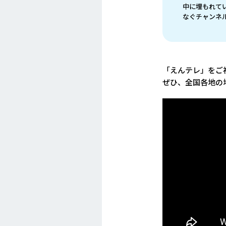
中に埋もれて
なぐチャンネ
「えんテレ」をご
ぜひ、全国各地の