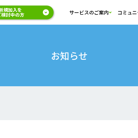
新規加入を
サービスのご案内
コミュニ
ご検討中の方
お知らせ