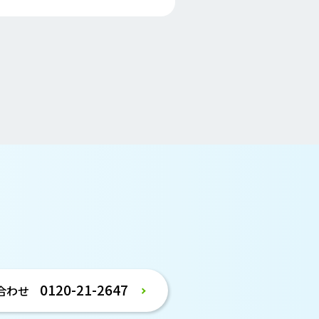
。
0120-21-2647
合わせ