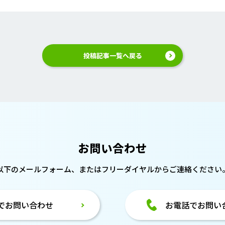
投稿記事一覧へ戻る
お問い合わせ
以下のメールフォーム、または
フリーダイヤルからご連絡ください
でお問い合わせ
お電話でお問い