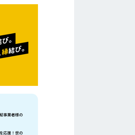
給事業者様の
を応援！世の