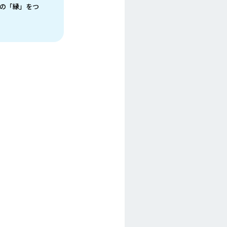
の「縁」をつ