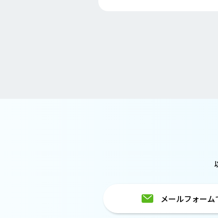
メールフォーム