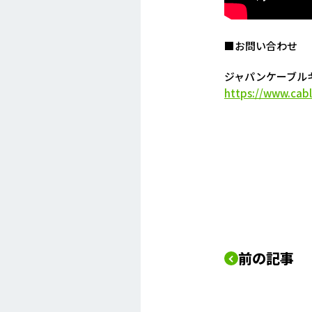
■お問い合わせ
ジャパンケーブル
https://www.cabl
前の記事