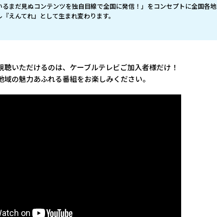
いるまだ見ぬコンテンツを独自目線で全国に発信！」をコンセプトに全国各地
ル『えんてれ』として生まれ変わります。
視聴いただけるのは、ケーブルテレビご加入者様だけ！
地域の魅力あふれる番組をお楽しみください。