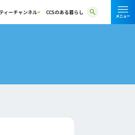
search
ティーチャンネル
CCSのある暮らし
メニュー