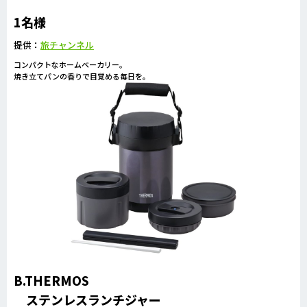
1名様
提供：
旅チャンネル
コンパクトなホームベーカリー。
焼き立てパンの香りで目覚める毎日を。
B.THERMOS
ステンレスランチジャー