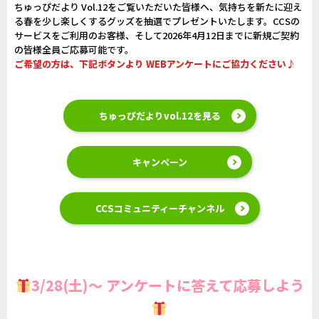
ちゅっぴだより Vol.12をご覧いただいた皆様へ、気持ちを新たに迎え
る春を少し楽しくするグッズを抽選でプレゼントいたします。CCSの
サービスをご利用のお客様、そして2026年4月12日までに新規ご契約
の皆様全員ご応募可能です。
ご希望の方は、下記ボタンより WEBアンケートにご協力ください♪
ちゅっぴだよりvol.12を見る
キャンペーン
CCSコミュニティーチャンネル
3/28(土)～ アンケートに答えて応募しよう