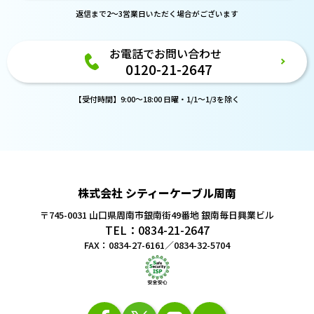
返信まで2～3営業日いただく場合がございます
お電話でお問い合わせ
0120-21-2647
【受付時間】9:00～18:00 日曜・1/1～1/3を除く
株式会社 シティーケーブル周南
〒745-0031 山口県周南市銀南街49番地
銀南毎日興業ビル
TEL：0834-21-2647
FAX：0834-27-6161／0834-32-5704