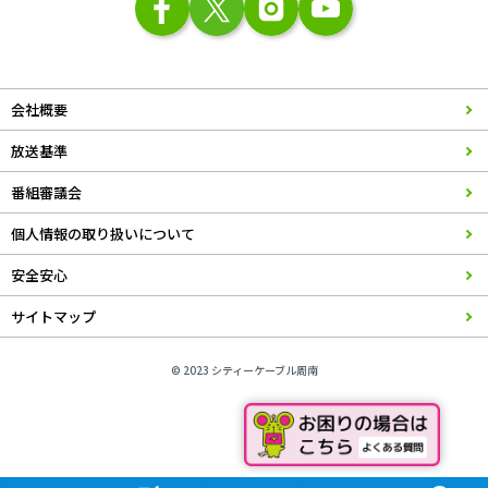
会社概要
放送基準
番組審議会
個人情報の取り扱いについて
安全安心
サイトマップ
© 2023 シティーケーブル周南