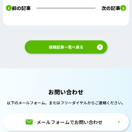
前の記事
次の記事
投稿記事一覧へ戻る
お問い合わせ
以下のメールフォーム、または
フリーダイヤルからご連絡ください。
メールフォームでお問い合わせ