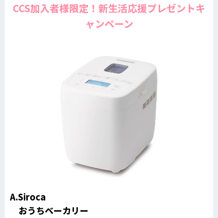
CCS加入者様限定！新生活応援プレゼントキ
ャンペーン
A.Siroca
おうちベーカリー