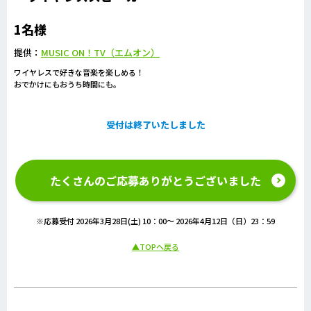
1名様
提供：
MUSIC ON！TV（エムオン）
ワイヤレスで好きな音楽を楽しめる！
おでかけにもおうち時間にも。
受付は終了いたしました
たくさんのご応募ありがとうございました
※応募受付 2026年3月28日(土) 10：00～ 2026年4月12日（日）23：59
▲TOPへ戻る