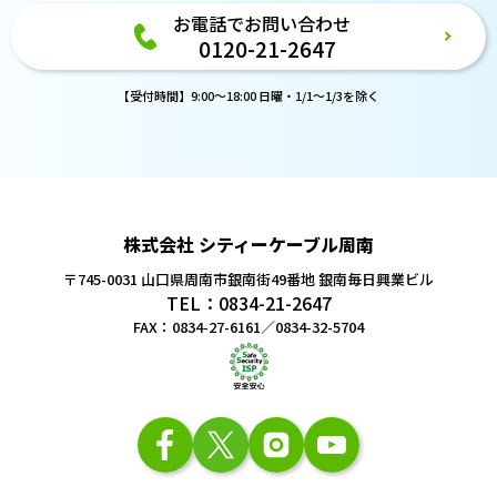
お電話でお問い合わせ
0120-21-2647
【受付時間】9:00～18:00 日曜・1/1～1/3を除く
株式会社 シティーケーブル周南
〒745-0031 山口県周南市銀南街49番地
銀南毎日興業ビル
TEL：0834-21-2647
FAX：0834-27-6161／0834-32-5704