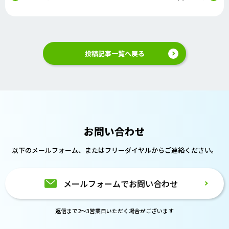
投稿記事一覧へ戻る
お問い合わせ
以下のメールフォーム、または
フリーダイヤルからご連絡ください。
メールフォームでお問い合わせ
返信まで2～3営業日いただく場合がございます