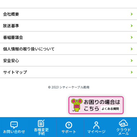
会社概要
放送基準
番組審議会
個人情報の取り扱いについて
安全安心
サイトマップ
© 2023 シティーケーブル周南
各種変更
クラウド
お問い合わせ
サポート
マイページ
手続
メール