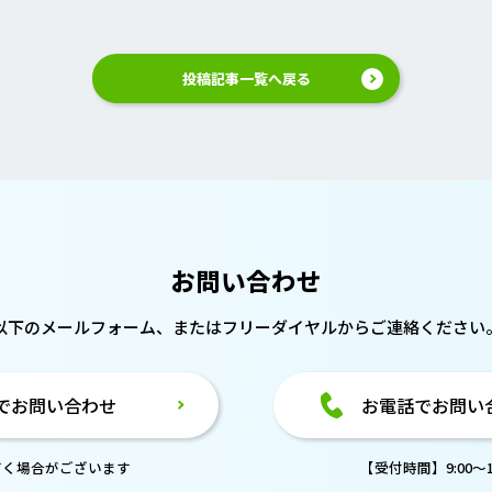
投稿記事一覧へ戻る
お問い合わせ
以下のメールフォーム、または
フリーダイヤルからご連絡ください
でお問い合わせ
お電話でお問い
だく場合がございます
【受付時間】9:00～18