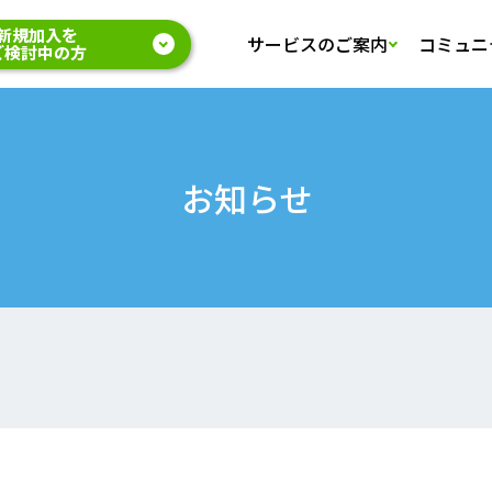
新規加入を
サービスのご案内
コミュニ
ご検討中の方
お知らせ