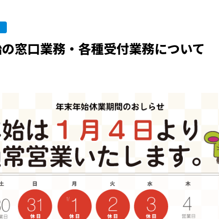
始の窓口業務・各種受付業務について