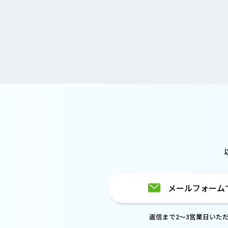
メールフォーム
返信まで2～3営業日いた