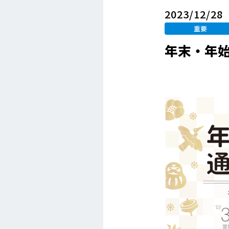
2023/12/28
重要
年末・年