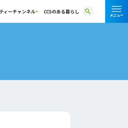
search
ティーチャンネル
CCSのある暮らし
メニュー