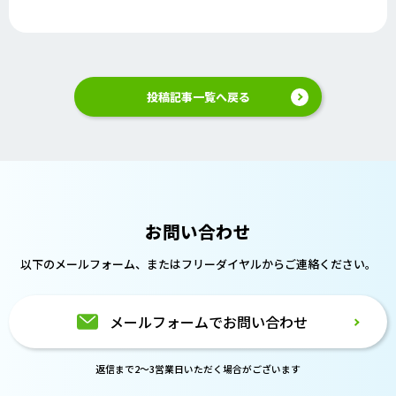
投稿記事一覧へ戻る
お問い合わせ
以下のメールフォーム、または
フリーダイヤルからご連絡ください。
メールフォームでお問い合わせ
返信まで2～3営業日いただく場合がございます