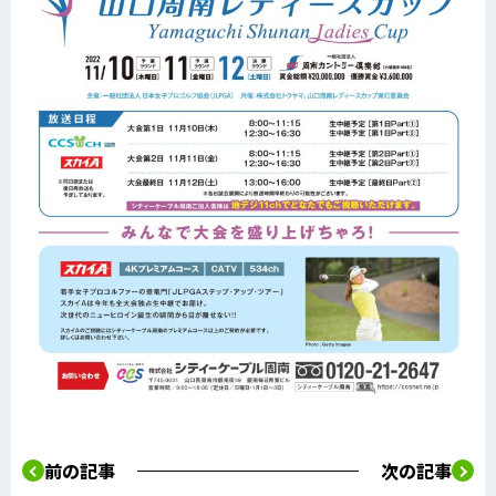
前の記事
次の記事