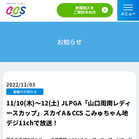
新規加入を
ご検討中の方
メニュー
お知らせ
2022/11/03
番組のお知らせ
11/10(木)～12(土) JLPGA「山口周南レディ
ースカップ」スカイA＆CCS こみゅちゃん地
デジ11chで放送！