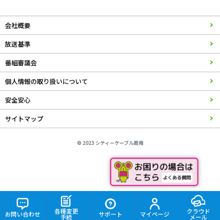
会社概要
放送基準
番組審議会
個人情報の取り扱いについて
安全安心
サイトマップ
© 2023 シティーケーブル周南
各種変更
クラウド
お問い合わせ
サポート
マイページ
手続
メール