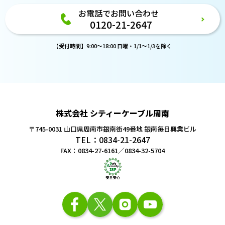
お電話でお問い合わせ
0120-21-2647
【受付時間】9:00～18:00 日曜・1/1～1/3を除く
株式会社 シティーケーブル周南
〒745-0031 山口県周南市銀南街49番地
銀南毎日興業ビル
TEL：0834-21-2647
FAX：0834-27-6161／0834-32-5704