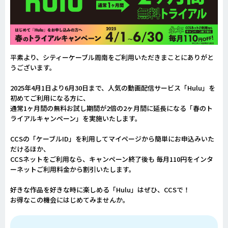
平素より、シティーケーブル周南をご利用いただきまことにありがと
うございます。
2025年4月1日より6月30日まで、人気の動画配信サービス「Hulu」を
初めてご利用になる方に、
通常1ヶ月間の無料お試し期間が2倍の2ヶ月間に延長になる「春のト
ライアルキャンペーン」を実施いたします。
CCSの「ケーブルID」を利用してマイページから簡単にお申込みいた
だけるほか、
CCSネットをご利用なら、キャンペーン終了後も 毎月110円をインタ
ーネットご利用料金から割引いたします。
好きな作品を好きな時に楽しめる「Hulu」はぜひ、CCSで！
お得なこの機会にはじめてみませんか。