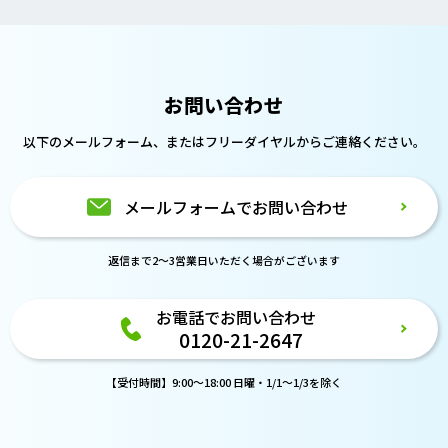
お問い合わせ
以下のメールフォーム、または
フリーダイヤルからご連絡ください。
メールフォームでお問い合わせ
返信まで2～3営業日いただく場合がございます
お電話でお問い合わせ
0120-21-2647
【受付時間】9:00～18:00 日曜・1/1～1/3を除く