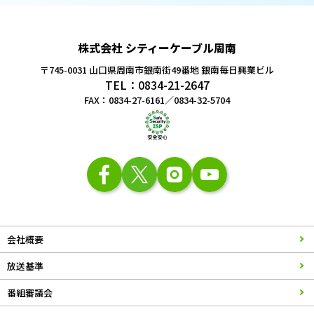
株式会社 シティーケーブル周南
〒745-0031 山口県周南市銀南街49番地
銀南毎日興業ビル
TEL：0834-21-2647
FAX：0834-27-6161／0834-32-5704
会社概要
放送基準
番組審議会