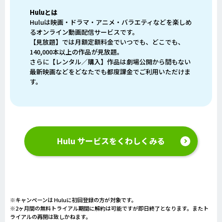
Huluとは
Huluは映画・ドラマ・アニメ・バラエティなどを楽しめ
るオンライン動画配信サービスです。
【見放題】では月額定額料金でいつでも、どこでも、
140,000本以上の作品が見放題。
さらに【レンタル／購入】作品は劇場公開から間もない
最新映画などをどなたでも都度課金でご利用いただけま
す。
Hulu サービスをくわしくみる
※キャンペーンは Huluに初回登録の方が対象です。
※2ヶ月間の無料トライアル期間に解約は可能ですが即日終了となります。またト
ライアルの再開は致しかねます。