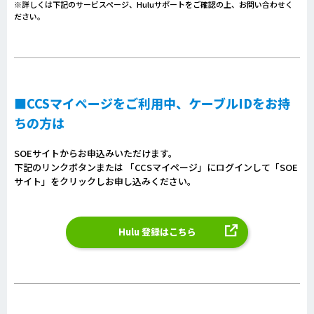
※詳しくは下記のサービスページ、Huluサポートをご確認の上、お問い合わせく
ださい。
■CCSマイページをご利用中、ケーブルIDをお持
ちの方は
SOEサイトからお申込みいただけます。
下記のリンクボタンまたは 「CCSマイページ」にログインして「SOE
サイト」をクリックしお申し込みください。
Hulu 登録はこちら