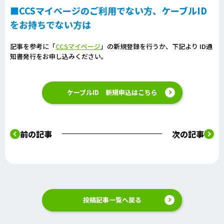
■CCSマイページのご利用でない方、ケーブルID
をお持ちでない方は
記事を参考に「
CCSマイページ
」の新規登録を行うか、下記より ID通
知書発行をお申し込みください。
ケーブルID 新規申込はこちら
前の記事
次の記事
投稿記事一覧へ戻る