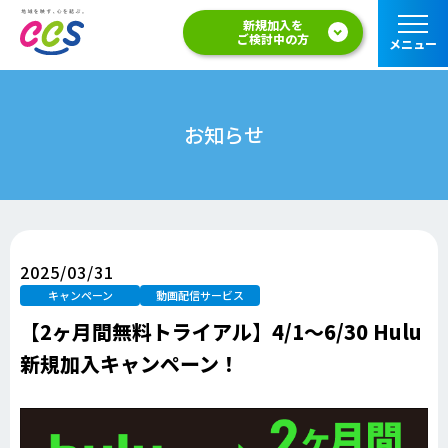
新規加入を
ご検討中の方
メニュー
お知らせ
2025/03/31
キャンペーン
動画配信サービス
【2ヶ月間無料トライアル】4/1～6/30 Hulu
新規加入キャンペーン！