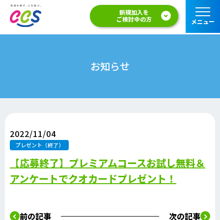
新規加入を
ご検討中の方
メニュー
お知らせ
2022/11/04
プレゼント（終了）
【応募終了】プレミアムコースお試し無料＆
アンケートでクオカードプレゼント！
前の記事
次の記事