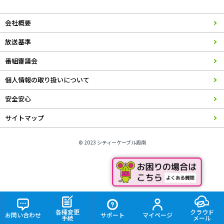
会社概要
放送基準
番組審議会
個人情報の取り扱いについて
安全安心
サイトマップ
© 2023 シティーケーブル周南
各種変更
クラウド
お問い合わせ
サポート
マイページ
手続
メール