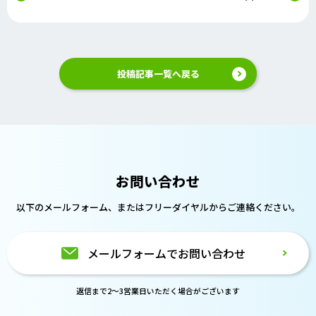
投稿記事一覧へ戻る
お問い合わせ
以下のメールフォーム、または
フリーダイヤルからご連絡ください。
メールフォームでお問い合わせ
返信まで2～3営業日いただく場合がございます