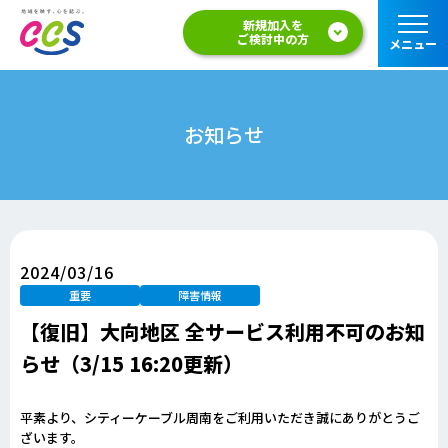
新規加入を
ご検討中の方
メニュー
お知らせ
2024/03/16
重要
障害情報
【復旧】大向地区 全サービス利用不可のお知
らせ（3/15 16:20更新）
平素より、シティーケーブル周南をご利用いただき誠にありがとうご
ざいます。