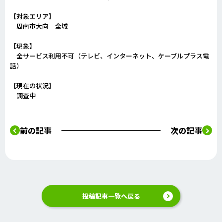
【対象エリア】
周南市大向 全域
【現象】
全サービス利用不可（テレビ、インターネット、ケーブルプラス電
話）
【現在の状況】
調査中
前の記事
次の記事
投稿記事一覧へ戻る