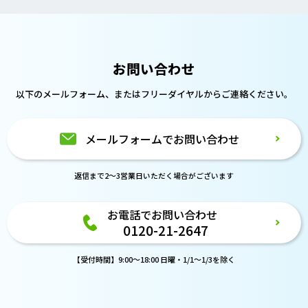
お問い合わせ
以下のメールフォーム、または
フリーダイヤルからご連絡ください。
メールフォームでお問い合わせ
返信まで2～3営業日いただく場合がございます
お電話でお問い合わせ
0120-21-2647
【受付時間】9:00～18:00 日曜・1/1～1/3を除く