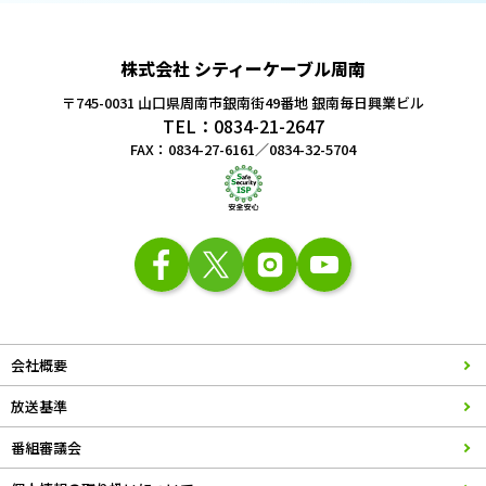
株式会社 シティーケーブル周南
〒745-0031 山口県周南市銀南街49番地
銀南毎日興業ビル
TEL：0834-21-2647
FAX：0834-27-6161／0834-32-5704
会社概要
放送基準
番組審議会