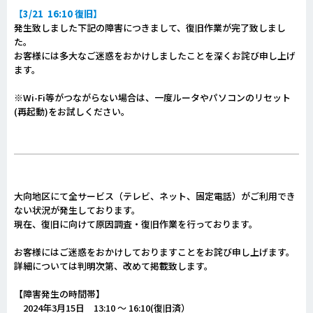
【3/21 16:10 復旧】
発生致しました下記の障害につきまして、復旧作業が完了致しまし
た。
お客様には多大なご迷惑をおかけしましたことを深くお詫び申し上げ
ます。
※Wi-Fi等がつながらない場合は、一度ルータやパソコンのリセット
(再起動)をお試しください。
大向地区にて全サービス（テレビ、ネット、固定電話）がご利用でき
ない状況が発生しております。
現在、復旧に向けて原因調査・復旧作業を行っております。
お客様にはご迷惑をおかけしておりますことをお詫び申し上げます。
詳細については判明次第、改めて掲載致します。
【障害発生の時間帯】
2024年3月15日 13:10 ～ 16:10(復旧済）