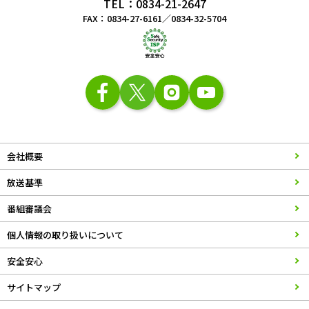
TEL：0834-21-2647
FAX：0834-27-6161／0834-32-5704
会社概要
放送基準
番組審議会
個人情報の取り扱いについて
安全安心
サイトマップ