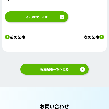
過去のお知らせ
前の記事
次の記事
投稿記事一覧へ戻る
お問い合わせ