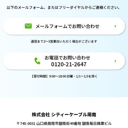
以下のメールフォーム、または
フリーダイヤルからご連絡ください。
メールフォームでお問い合わせ
返信まで2～3営業日いただく場合がございます
お電話でお問い合わせ
0120-21-2647
【受付時間】9:00～18:00 日曜・1/1～1/3を除く
株式会社 シティーケーブル周南
〒745-0031 山口県周南市銀南街49番地
銀南毎日興業ビル