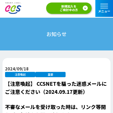
新規加入を
ご検討中の方
メニュー
お知らせ
2024/09/18
注意喚起
重要
【注意喚起】 CCSNETを騙った迷惑メールに
ご注意ください（2024.09.17更新）
不審なメールを受け取った時は、リンク等開