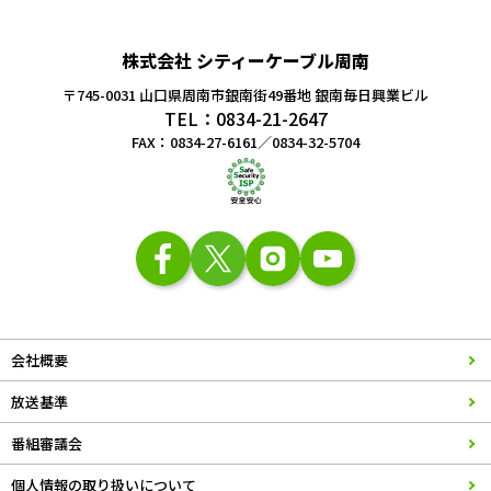
株式会社 シティーケーブル周南
〒745-0031 山口県周南市銀南街49番地
銀南毎日興業ビル
TEL：0834-21-2647
FAX：0834-27-6161／0834-32-5704
会社概要
放送基準
番組審議会
個人情報の取り扱いについて