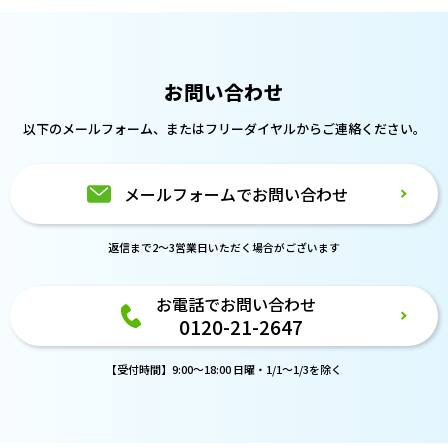
お問い合わせ
以下のメールフォーム、または
フリーダイヤルからご連絡ください。
メールフォームでお問い合わせ
返信まで2～3営業日いただく場合がございます
お電話でお問い合わせ
0120-21-2647
【受付時間】9:00～18:00 日曜・1/1～1/3を除く