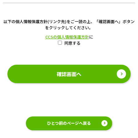
以下の個人情報保護方針(リンク先)をご一読の上、「確認画面へ」ボタン
をクリックしてください。
CCSの個人情報保護方針
に
同意する
ひとつ前のページへ戻る