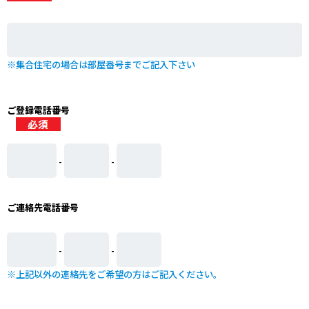
※集合住宅の場合は部屋番号までご記入下さい
ご登録電話番号
-
-
ご連絡先電話番号
-
-
※上記以外の連絡先をご希望の方はご記入ください。