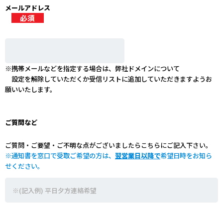
メールアドレス
※携帯メールなどを指定する場合は、弊社ドメイン
について
設定を解除していただくか受信リストに追加していただきますようお
願いいたします。
ご質問など
ご質問・ご要望・ご不明な点がございましたらこちらにご記入下さい。
※通知書を窓口で受取ご希望の方は、
翌営業日以降で
希望日時をお知ら
せください。