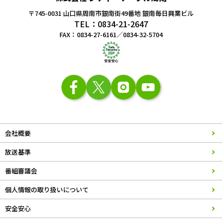
〒745-0031 山口県周南市銀南街49番地
銀南毎日興業ビル
TEL：0834-21-2647
FAX：0834-27-6161／0834-32-5704
会社概要
放送基準
番組審議会
個人情報の取り扱いについて
安全安心