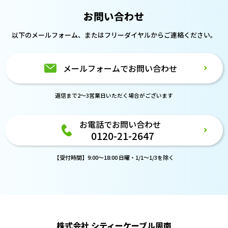
お問い合わせ
以下のメールフォーム、または
フリーダイヤルからご連絡ください。
メールフォームでお問い合わせ
返信まで2～3営業日いただく場合がございます
お電話でお問い合わせ
0120-21-2647
【受付時間】9:00～18:00 日曜・1/1～1/3を除く
株式会社 シティーケーブル周南