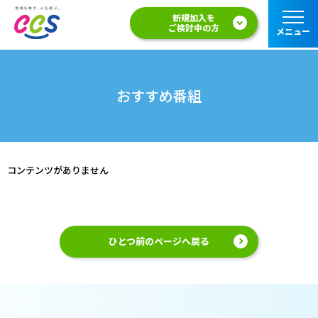
新規加入を
ご検討中の方
メニュー
おすすめ番組
コンテンツがありません
ひとつ前のページへ戻る