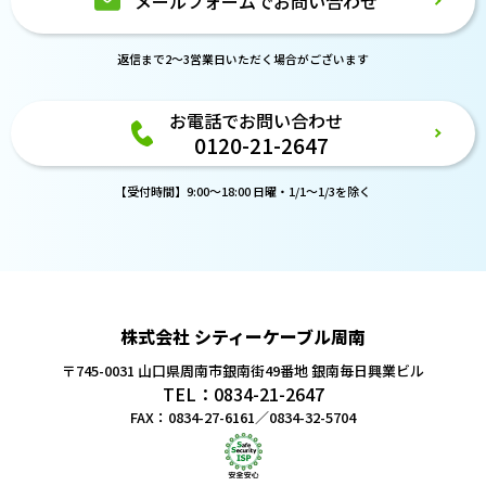
メールフォームでお問い合わせ
返信まで2～3営業日いただく場合がございます
お電話でお問い合わせ
0120-21-2647
【受付時間】9:00～18:00 日曜・1/1～1/3を除く
株式会社 シティーケーブル周南
〒745-0031 山口県周南市銀南街49番地
銀南毎日興業ビル
TEL：0834-21-2647
FAX：0834-27-6161／0834-32-5704