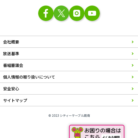
会社概要
放送基準
番組審議会
個人情報の取り扱いについて
安全安心
サイトマップ
© 2023 シティーケーブル周南