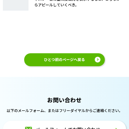
らアピールしていくべき。
ひとつ前のページへ戻る
お問い合わせ
以下のメールフォーム、または
フリーダイヤルからご連絡ください。