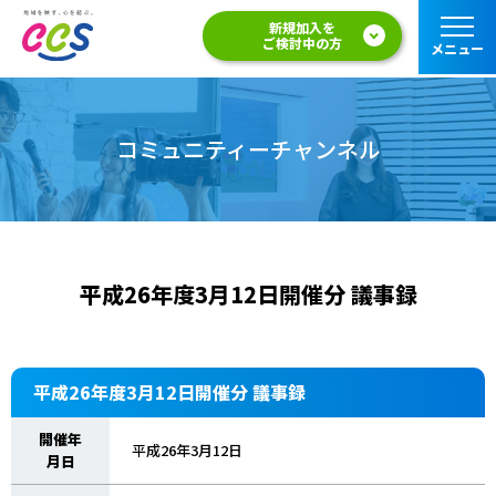
新規加入を
ご検討中の方
メニュー
コミュニティーチャンネル
平成26年度3月12日開催分 議事録
平成26年度3月12日開催分 議事録
開催年
平成26年3月12日
月日