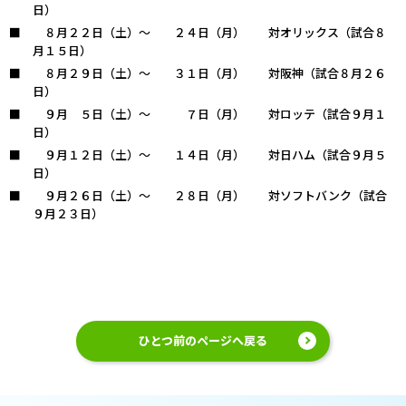
日）
８月２２日（土）～ ２４日（月） 対オリックス（試合８
月１５日）
８月２９日（土）～ ３１日（月） 対阪神（試合８月２６
日）
９月 ５日（土）～ ７日（月） 対ロッテ（試合９月１
日）
９月１２日（土）～ １４日（月） 対日ハム（試合９月５
日）
９月２６日（土）～ ２８日（月） 対ソフトバンク（試合
９月２３日）
ひとつ前のページへ戻る