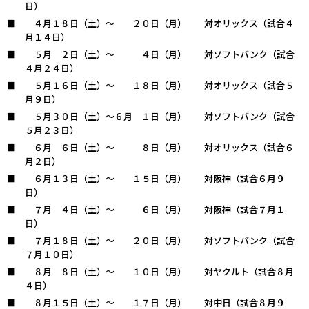
日）
４月１８日（土）～ ２０日（月） 対オリックス（試合４
月１４日）
５月 ２日（土）～ ４日（月） 対ソフトバンク（試合
４月２４日）
５月１６日（土）～ １８日（月） 対オリックス（試合５
月９日）
５月３０日（土）～６月 １日（月） 対ソフトバンク（試合
５月２３日）
６月 ６日（土）～ ８日（月） 対オリックス（試合６
月２日）
６月１３日（土）～ １５日（月） 対阪神（試合６月９
日）
７月 ４日（土）～ ６日（月） 対阪神（試合７月１
日）
７月１８日（土）～ ２０日（月） 対ソフトバンク（試合
７月１０日）
８月 ８日（土）～ １０日（月） 対ヤクルト（試合８月
４日）
８月１５日（土）～ １７日（月） 対中日（試合８月９