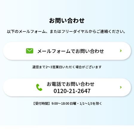
お問い合わせ
以下のメールフォーム、または
フリーダイヤルからご連絡ください。
メールフォームでお問い合わせ
返信まで2～3営業日いただく場合がございます
お電話でお問い合わせ
0120-21-2647
【受付時間】9:00～18:00 日曜・1/1～1/3を除く