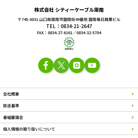
株式会社 シティーケーブル周南
〒745-0031 山口県周南市銀南街49番地
銀南毎日興業ビル
TEL：0834-21-2647
FAX：0834-27-6161／0834-32-5704
会社概要
放送基準
番組審議会
個人情報の取り扱いについて