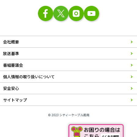
会社概要
放送基準
番組審議会
個人情報の取り扱いについて
安全安心
サイトマップ
© 2023 シティーケーブル周南