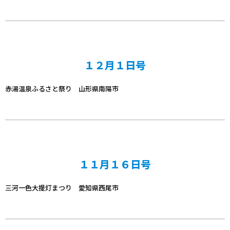
１２月１日号
赤湯温泉ふるさと祭り 山形県南陽市
１１月１６日号
三河一色大提灯まつり 愛知県西尾市