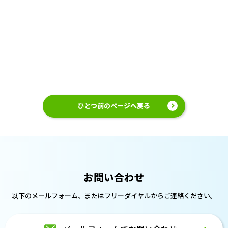
ひとつ前のページへ戻る
お問い合わせ
以下のメールフォーム、または
フリーダイヤルからご連絡ください。