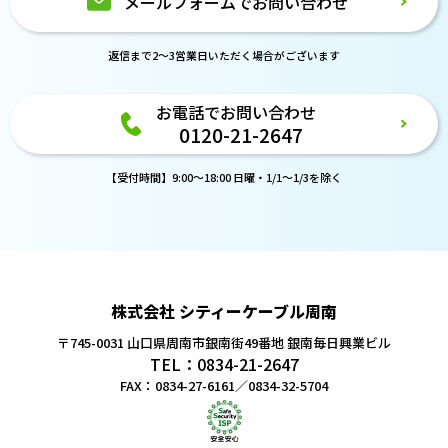
メールフォームでお問い合わせ
返信まで2～3営業日いただく場合がございます
お電話でお問い合わせ
0120-21-2647
【受付時間】9:00～18:00 日曜・1/1～1/3を除く
株式会社 シティーケーブル周南
〒745-0031 山口県周南市銀南街49番地
銀南毎日興業ビル
TEL：0834-21-2647
FAX：0834-27-6161／0834-32-5704