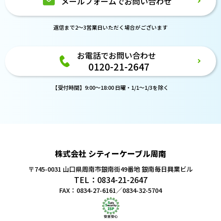
メールフォームでお問い合わせ
返信まで2～3営業日いただく場合がございます
お電話でお問い合わせ
0120-21-2647
【受付時間】9:00～18:00 日曜・1/1～1/3を除く
株式会社 シティーケーブル周南
〒745-0031 山口県周南市銀南街49番地
銀南毎日興業ビル
TEL：0834-21-2647
FAX：0834-27-6161／0834-32-5704