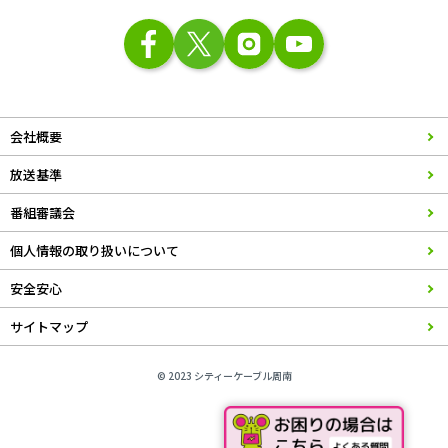
会社概要
放送基準
番組審議会
個人情報の取り扱いについて
安全安心
サイトマップ
© 2023 シティーケーブル周南