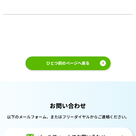
ひとつ前のページへ戻る
お問い合わせ
以下のメールフォーム、または
フリーダイヤルからご連絡ください。