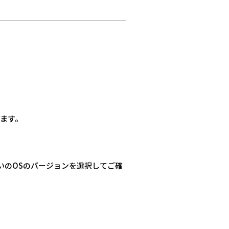
します。
いのOSのバージョンを選択してご確