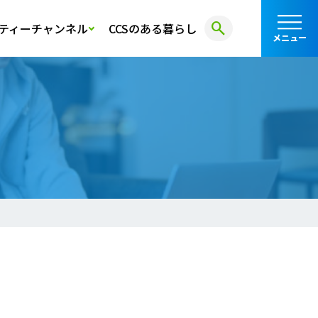
search
ティーチャンネル
CCSのある暮らし
メニュー