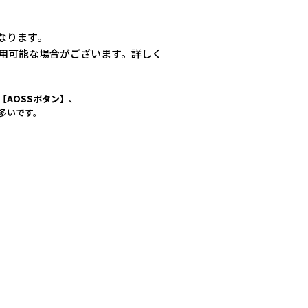
異なります。
利用可能な場合がございます。詳しく
【AOSSボタン】
、
多いです。