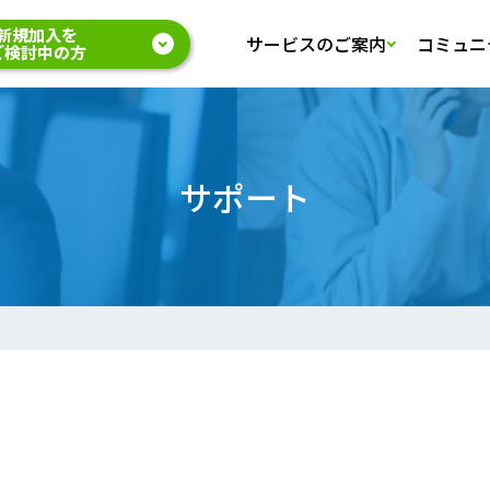
新規加入を
サービスのご案内
コミュニ
ご検討中の方
サポート