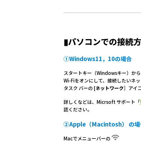
▮パソコンでの接続
①Windows11，10の場合
スタートキー（Windowsキー）
Wi-Fiをオンにして、接続したいネ
タスク バーの
[ネットワーク
］アイ
詳しくなどは、Micrsoft サポート「
認ください。
②Apple（Macintosh） の
Macでメニューバーの