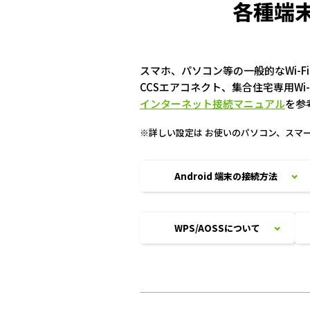
各種端末
スマホ、パソコン等の一般的なWi-
CCSエアコネクト、集合住宅専用Wi
インターネット接続マニュアル
を参
※詳しい設定は お使いのパソコン、ス
Android 端末の接続方法
WPS/AOSSについて