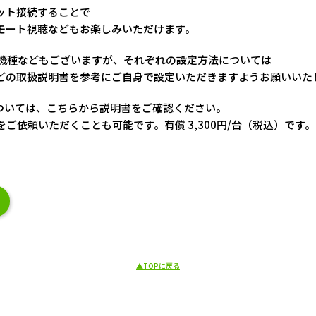
ット接続することで
モート視聴などもお楽しみいただけます。
きる機種などもございますが、それぞれの設定方法については
などの取扱説明書を参考にご自身で設定いただきますようお願いいた
については、こちらから説明書をご確認ください。
ご依頼いただくことも可能です。有償 3,300円/台（税込）です。
▲TOPに戻る