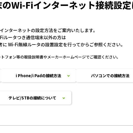
のWi-Fiインターネット接続設
Fiインターネットの設定方法をご案内いたします。
-Fiルータつき通信端末以外の方は
考に Wi-Fi無線ルータの設置設定を行ってからご参照ください。
マートフォン等の取扱説明書やメーカーホームページでご確認ください。
i Phone/i Padの接続方法
パソコンでの接続方法
テレビ/STBの接続について