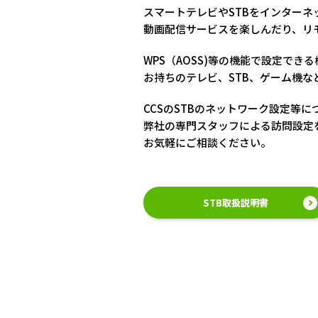
スマートテレビやSTBをインターネ
動画配信サービスを楽しんだり、リ
WPS（AOSS)等の機能で設定で
お持ちのテレビ、STB、ゲーム機
CCSのSTBのネットワーク設定等
弊社の専門スタッフによる訪問設定を
お気軽にご相談ください。
STB取扱説明書