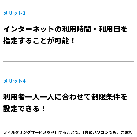
メリット3
インターネットの利用時間・利用日を
指定することが可能！
メリット4
利用者一人一人に合わせて制限条件を
設定できる！
フィルタリングサービスを利用することで、1台のパソコンでも、ご家族