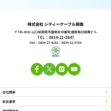
株式会社 シティーケーブル周南
〒745-0031 山口県周南市銀南街49番地
銀南毎日興業ビル
TEL：0834-21-2647
FAX：0834-27-6161／0834-32-5704
会社概要
放送基準
番組審議会