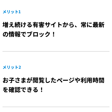
メリット1
増え続ける有害サイトから、常に最新
の情報でブロック！
メリット2
お子さまが閲覧したページや利用時間
を確認できる！