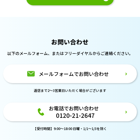
お問い合わせ
以下のメールフォーム、または
フリーダイヤルからご連絡ください。
メールフォームでお問い合わせ
返信まで2～3営業日いただく場合がございます
お電話でお問い合わせ
0120-21-2647
【受付時間】9:00～18:00 日曜・1/1～1/3を除く