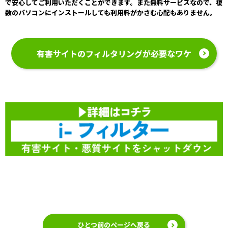
で安心してご利用いただくことができます。また無料サービスなので、複
数のパソコンにインストールしても利用料がかさむ心配もありません。
有害サイトのフィルタリングが必要なワケ
ひとつ前のページへ戻る