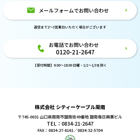
メールフォームでお問い合わせ
返信まで2～3営業日いただく場合がございます
お電話でお問い合わせ
0120-21-2647
【受付時間】9:00～18:00 日曜・1/1～1/3を除く
株式会社 シティーケーブル周南
〒745-0031 山口県周南市銀南街49番地
銀南毎日興業ビル
TEL：0834-21-2647
FAX：0834-27-6161／0834-32-5704