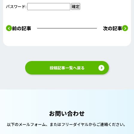
パスワード:
前の記事
次の記事
投稿記事一覧へ戻る
お問い合わせ
以下のメールフォーム、または
フリーダイヤルからご連絡ください。