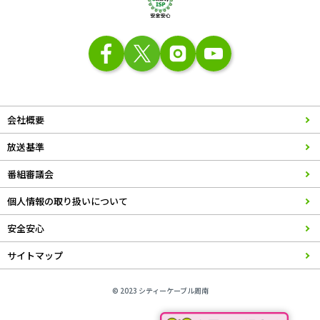
会社概要
放送基準
番組審議会
個人情報の取り扱いについて
安全安心
サイトマップ
© 2023 シティーケーブル周南