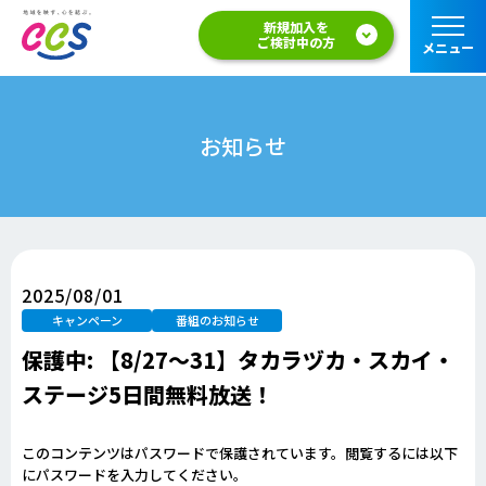
新規加入を
ご検討中の方
メニュー
お知らせ
2025/08/01
キャンペーン
番組のお知らせ
保護中: 【8/27～31】タカラヅカ・スカイ・
ステージ5日間無料放送！
このコンテンツはパスワードで保護されています。閲覧するには以下
にパスワードを入力してください。