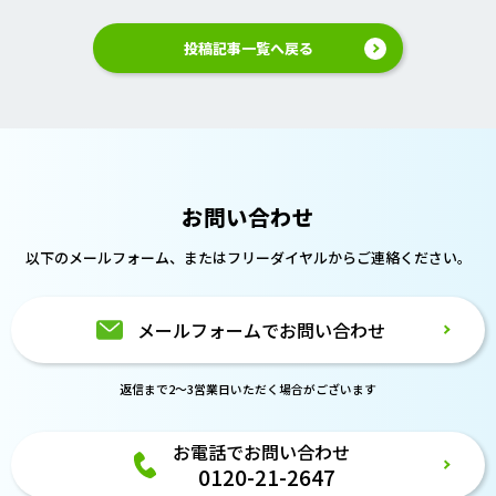
投稿記事一覧へ戻る
お問い合わせ
以下のメールフォーム、または
フリーダイヤルからご連絡ください。
メールフォームでお問い合わせ
返信まで2～3営業日いただく場合がございます
お電話でお問い合わせ
0120-21-2647