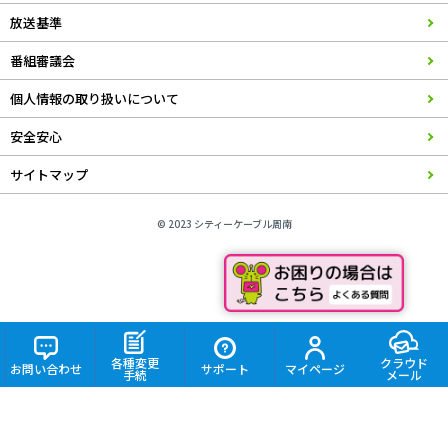
放送基準
番組審議会
個人情報の取り扱いについて
安全安心
サイトマップ
© 2023 シティーケーブル周南
各種変更
クラウド
お問い合わせ
サポート
マイページ
手続
メール