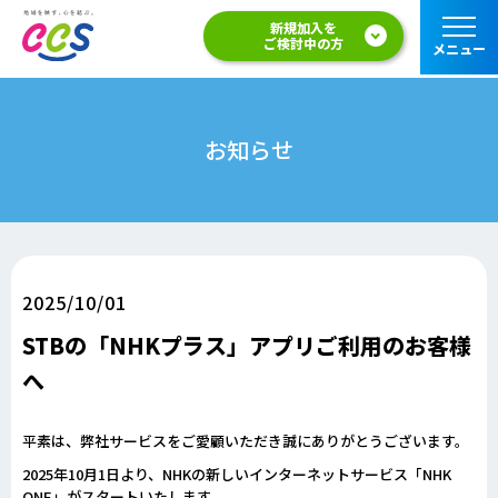
新規加入を
ご検討中の方
メニュー
お知らせ
2025/10/01
STBの「NHKプラス」アプリご利用のお客様
へ
平素は、弊社サービスをご愛顧いただき誠にありがとうございます。
2025年10月1日より、NHKの新しいインターネットサービス「NHK
ONE」がスタートいたします。