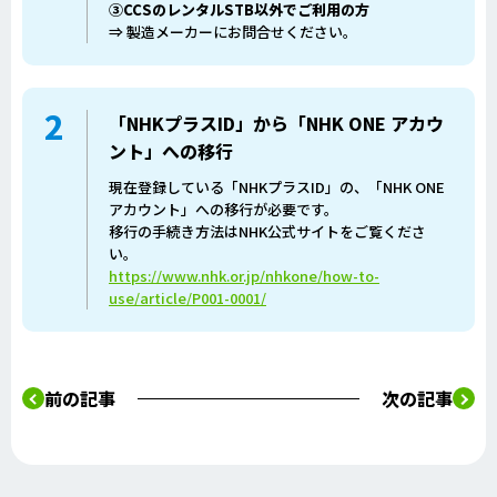
③CCSのレンタルSTB以外でご利用の方
⇒ 製造メーカーにお問合せください。
2
「NHKプラスID」から「NHK ONE アカウ
ント」への移行
現在登録している「NHKプラスID」の、「NHK ONE
アカウント」への移行が必要です。
移行の手続き方法はNHK公式サイトをご覧くださ
い。
https://www.nhk.or.jp/nhkone/how-to-
use/article/P001-0001/
前の記事
次の記事