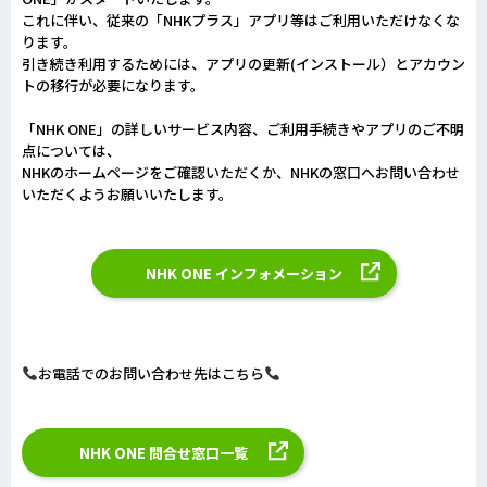
これに伴い、従来の「NHKプラス」アプリ等はご利用いただけなくな
ります。
引き続き利用するためには、アプリの更新(インストール）とアカウン
トの移行が必要になります。
「NHK ONE」の詳しいサービス内容、ご利用手続きやアプリのご不明
点については、
NHKのホームページをご確認いただくか、NHKの窓口へお問い合わせ
いただくようお願いいたします。
NHK ONE インフォメーション
お電話でのお問い合わせ先はこちら
NHK ONE 問合せ窓口一覧