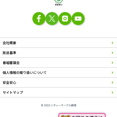
会社概要
放送基準
番組審議会
個人情報の取り扱いについて
安全安心
サイトマップ
© 2023 シティーケーブル周南