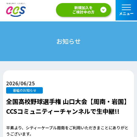
新規加入を
ご検討中の方
メニュー
お知らせ
2026/06/25
番組のお知らせ
全国高校野球選手権 山口大会【周南・岩国】
CCSコミュニティーチャンネルで生中継!!
平素より、シティーケーブル周南をご利用いただきまことにありがと
うございます。