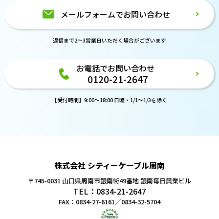
メールフォームでお問い合わせ
返信まで2～3営業日いただく場合がございます
お電話でお問い合わせ
0120-21-2647
【受付時間】9:00～18:00 日曜・1/1～1/3を除く
株式会社 シティーケーブル周南
〒745-0031 山口県周南市銀南街49番地
銀南毎日興業ビル
TEL：0834-21-2647
FAX：0834-27-6161／0834-32-5704