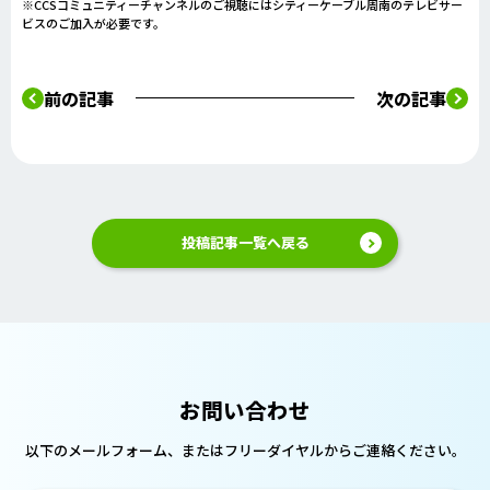
※CCSコミュニティーチャンネルのご視聴にはシティーケーブル周南のテレビサー
ビスのご加入が必要です。
前の記事
次の記事
投稿記事一覧へ戻る
お問い合わせ
以下のメールフォーム、または
フリーダイヤルからご連絡ください。