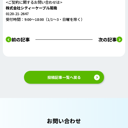
<ご契約に関するお問い合わせは>
株式会社シティーケーブル周南
0120-21-2647
受付時間：9:00～18:00（1/1～3・日曜を除く）
前の記事
次の記事
投稿記事一覧へ戻る
お問い合わせ