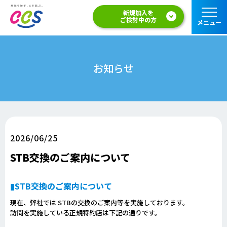
新規加入を
ご検討中の方
メニュー
お知らせ
2026/06/25
STB交換のご案内について
▮STB交換のご案内について
現在、弊社では STBの交換のご案内等を実施しております。
訪問を実施している正規特約店は下記の通りです。