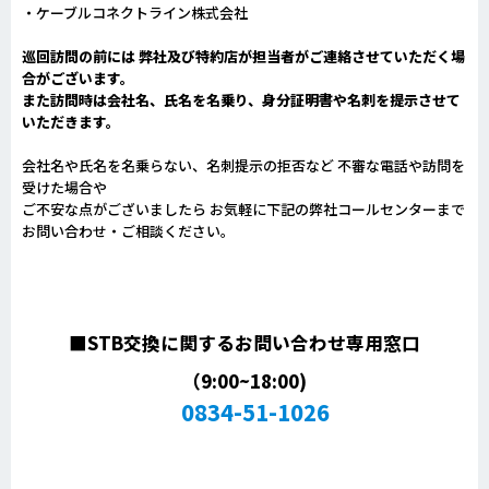
・ケーブルコネクトライン株式会社
巡回訪問の前には 弊社及び特約店が担当者がご連絡させていただく場
合がございます。
また訪問時は会社名、氏名を名乗り、身分証明書や名刺を提示させて
いただきます。
会社名や氏名を名乗らない、名刺提示の拒否など 不審な電話や訪問を
受けた場合や
ご不安な点がございましたら お気軽に下記の弊社コールセンターまで
お問い合わせ・ご相談ください。
■STB交換に関するお問い合わせ専用窓口
（9:00~18:00)
0834-51-1026