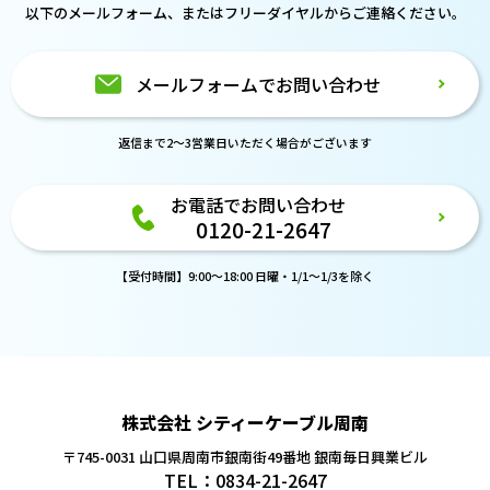
以下のメールフォーム、または
フリーダイヤルからご連絡ください。
メールフォームでお問い合わせ
返信まで2～3営業日いただく場合がございます
お電話でお問い合わせ
0120-21-2647
【受付時間】9:00～18:00 日曜・1/1～1/3を除く
株式会社 シティーケーブル周南
〒745-0031 山口県周南市銀南街49番地
銀南毎日興業ビル
TEL：0834-21-2647