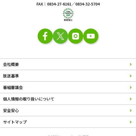
FAX：0834-27-6161／0834-32-5704
会社概要
放送基準
番組審議会
個人情報の取り扱いについて
安全安心
サイトマップ