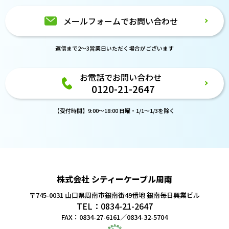
メールフォームでお問い合わせ
返信まで2～3営業日いただく場合がございます
お電話でお問い合わせ
0120-21-2647
【受付時間】9:00～18:00 日曜・1/1～1/3を除く
株式会社 シティーケーブル周南
〒745-0031 山口県周南市銀南街49番地
銀南毎日興業ビル
TEL：0834-21-2647
FAX：0834-27-6161／0834-32-5704