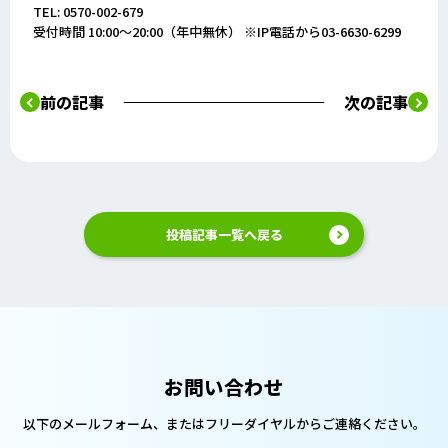
TEL: 0570-002-679
受付時間 10:00～20:00（年中無休） ※IP電話から03-6630-6299
前の記事
次の記事
投稿記事一覧へ戻る
お問い合わせ
以下のメールフォーム、または
フリーダイヤルからご連絡ください。