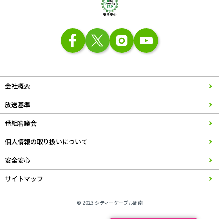
会社概要
放送基準
番組審議会
個人情報の取り扱いについて
安全安心
サイトマップ
© 2023 シティーケーブル周南