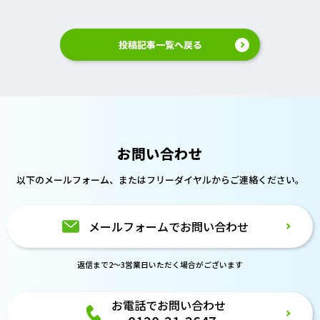
投稿記事一覧へ戻る
お問い合わせ
以下のメールフォーム、または
フリーダイヤルからご連絡ください。
メールフォームでお問い合わせ
返信まで2～3営業日いただく場合がございます
お電話でお問い合わせ