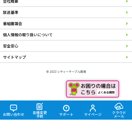
会社概要
放送基準
番組審議会
個人情報の取り扱いについて
安全安心
サイトマップ
© 2023 シティーケーブル周南
各種変更
クラウド
お問い合わせ
サポート
マイページ
手続
メール