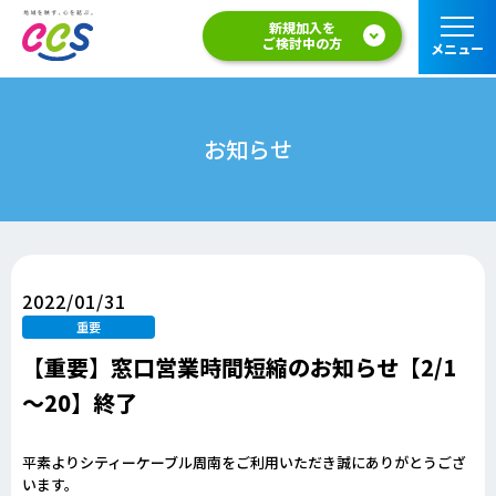
新規加入を
ご検討中の方
メニュー
お知らせ
2022/01/31
重要
【重要】窓口営業時間短縮のお知らせ【2/1
～20】終了
平素よりシティーケーブル周南をご利用いただき誠にありがとうござ
います。