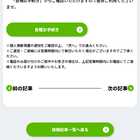
「各種お手続き」からご確認いただけますので是非ご利用ください
ませ。
各種お手続き
※個人情報保護の通知をご確認の上、「次へ」でお進みください。
※ご返信・ご連絡には営業時間内にて数日いただく場合がございますのでご了承く
ださい。
※電話のみ受け付けのご用件やお急ぎの場合は、上記営業時間内にお電話にてご連
絡くださいますようお願いいたします。
前の記事
次の記事
投稿記事一覧へ戻る