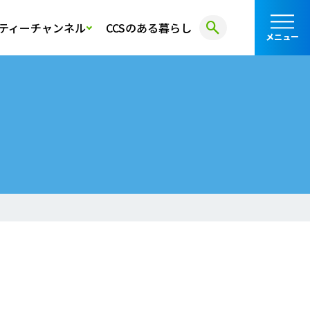
search
ティーチャンネル
CCSのある暮らし
メニュー