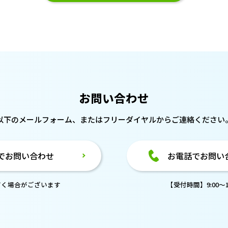
お問い合わせ
以下のメールフォーム、または
フリーダイヤルからご連絡ください
でお問い合わせ
お電話でお問い
だく場合がございます
【受付時間】9:00～18