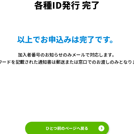
各種ID発行 完了
以上でお申込みは完了です。
加入者番号のお知らせのみメールで対応します。
ワードを記載された通知書は郵送または窓口でのお渡しのみとなり
ひとつ前のページへ戻る