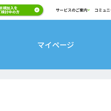
新規加入を
サービスのご案内
コミュニ
ご検討中の方
マイページ