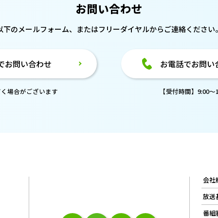
お問い合わせ
以下のメールフォーム、または
フリーダイヤルからご連絡ください
でお問い合わせ
お電話でお問い
だく場合がございます
【受付時間】9:00～18
会社
放送
番組