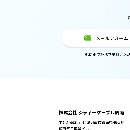
メールフォーム
返信まで2～3営業日いた
株式会社 シティーケーブル周南
〒745-0031 山口県周南市銀南街49番地
銀南毎日興業ビル