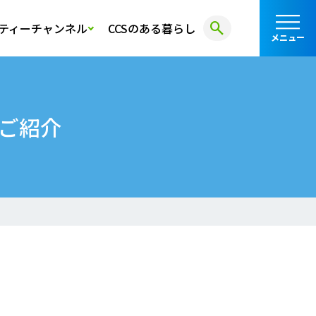
search
ティーチャンネル
CCSのある暮らし
メニュー
をご紹介