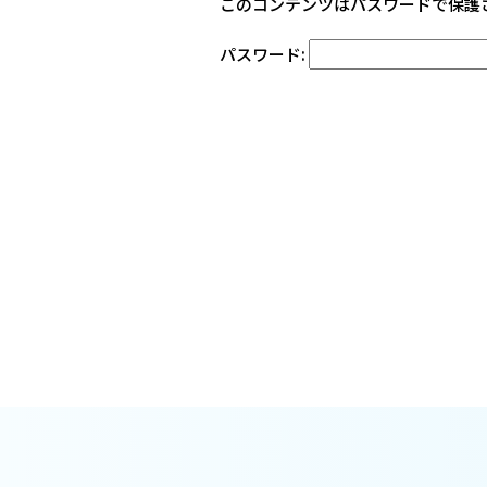
このコンテンツはパスワードで保護
パスワード: