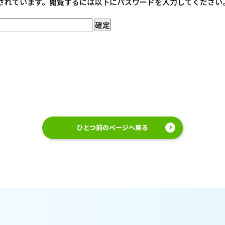
されています。閲覧するには以下にパスワードを入力してください
ひとつ前のページへ戻る