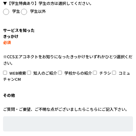
▼【学生特典あり】学生の方は選択してください。
学生
学生以外
サービスを知った
きっかけ
必須
※CCSエアコネクトをお知りになったきっかけをいずれかひとつ選択くだ
さい。
WEB検索
知人のご紹介
学校からの紹介
チラシ
コミュ
チャンCM
その他
ご質問・ご要望、ご不明な点がございましたらこちらにご記入下さい。