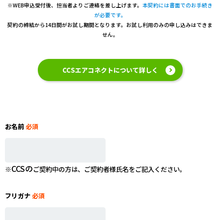
※WEB申込受付後、担当者よりご連絡を差し上げます。
本契約には書面でのお手続き
が必要です。
契約の締結から14日間がお試し期間となります。お試し利用のみの申し込みはできま
せん。
CCSエアコネクトについて詳しく
お名前
必須
CCSの
※
ご契約中の方は、ご契約者様氏名をご記入ください。
フリガナ
必須