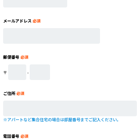
メールアドレス
必須
郵便番号
必須
〒
-
ご住所
必須
※アパートなど集合住宅の場合は部屋番号までご記入ください。
電話番号
必須