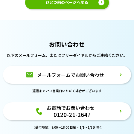
ひとつ前のページへ戻る
お問い合わせ
以下のメールフォーム、または
フリーダイヤルからご連絡ください。
メールフォームでお問い合わせ
返信まで2～3営業日いただく場合がございます
お電話でお問い合わせ
0120-21-2647
【受付時間】9:00～18:00 日曜・1/1～1/3を除く