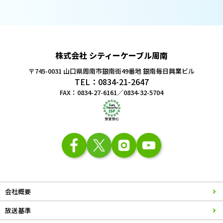
株式会社 シティーケーブル周南
〒745-0031 山口県周南市銀南街49番地
銀南毎日興業ビル
TEL：0834-21-2647
FAX：0834-27-6161／0834-32-5704
会社概要
放送基準