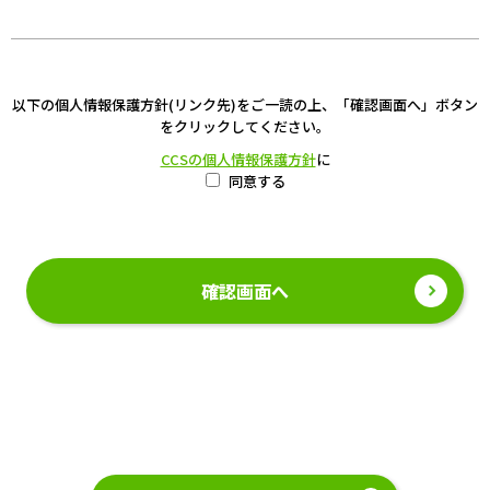
以下の個人情報保護方針(リンク先)をご一読の上、「確認画面へ」ボタン
をクリックしてください。
CCSの個人情報保護方針
に
同意する