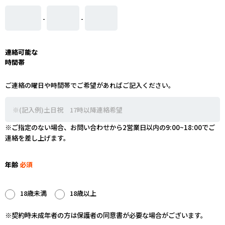
-
-
連絡可能な
時間帯
ご連絡の曜日や時間帯でご希望があればご記入ください。
※ご指定のない場合、お問い合わせから2営業日以内の9:00~18:00でご
連絡を差し上げます。
年齢
必須
18歳未満
18歳以上
※契約時未成年者の方は保護者の同意書が必要な場合がございます。