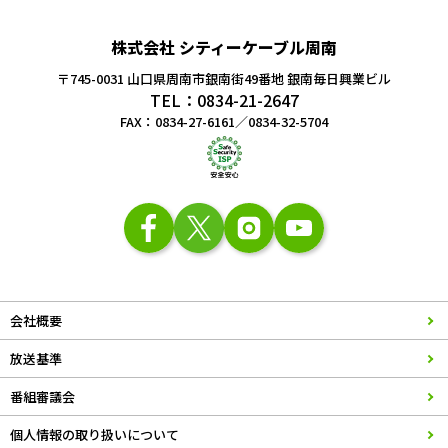
株式会社 シティーケーブル周南
〒745-0031 山口県周南市銀南街49番地
銀南毎日興業ビル
TEL：0834-21-2647
FAX：0834-27-6161／0834-32-5704
会社概要
放送基準
番組審議会
個人情報の取り扱いについて