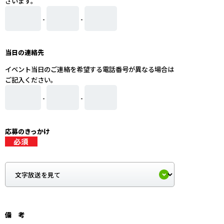
ざいます。
-
-
当日の連絡先
イベント当日のご連絡を希望する電話番号が異なる場合は
ご記入ください。
-
-
応募のきっかけ
備 考