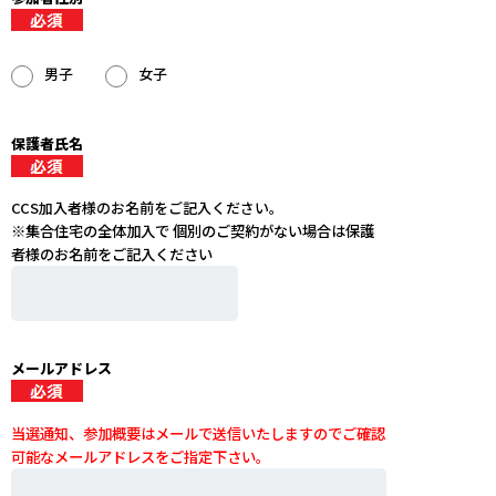
男子
女子
保護者氏名
CCS加入者様のお名前をご記入ください。
※集合住宅の全体加入で 個別のご契約がない場合は保護
者様のお名前をご記入ください
メールアドレス
当選通知、参加概要はメールで送信いたしますのでご確認
可能なメールアドレスをご指定下さい。