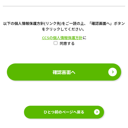
以下の個人情報保護方針(リンク先)をご一読の上、「確認画面へ」ボタン
をクリックしてください。
CCSの個人情報保護方針
に
同意する
ひとつ前のページへ戻る