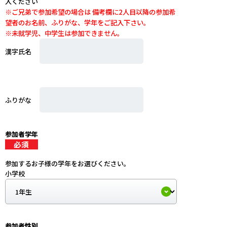
入ください
※ご兄弟で参加希望の場合は 備考欄に2人目以降の参加希
望者のお名前、ふりがな、学年をご記入下さい。
※未就学児、中学生は参加できません。
漢字氏名
ふりがな
参加者学年
参加するお子様の学年をお選びください。
小学校
参加者性別