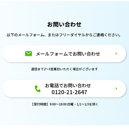
お問い合わせ
以下のメールフォーム、または
フリーダイヤルからご連絡ください。
メールフォームでお問い合わせ
返信まで2～3営業日いただく場合がございます
お電話でお問い合わせ
0120-21-2647
【受付時間】9:00～18:00 日曜・1/1～1/3を除く