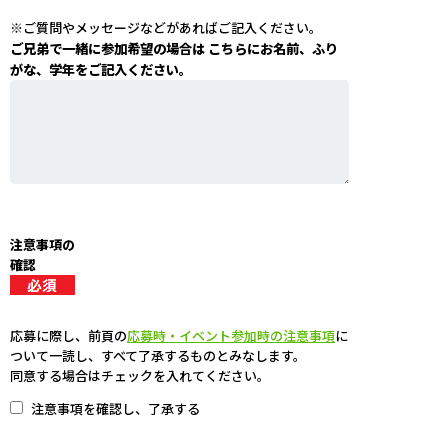
※ご質問やメッセージなどがあればご記入ください。
ご兄弟で一緒に参加希望の場合は こちらにお名前、ふり
がな、学年をご記入ください。
注意事項の
確認
応募に際し、前頁の
応募時・イベント参加時の注意事項
に
ついて一読し、すべて了承するものとみなします。
同意する場合はチェックを入れてください。
注意事項を確認し、了承する