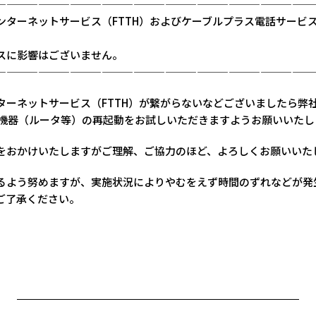
——————————————————————————————
ンターネットサービス（FTTH）およびケーブルプラス電話サービス
スに影響はございません。
——————————————————————————————
ターネットサービス（FTTH）が繋がらないなどございましたら弊社
様機器（ルータ等）の再起動をお試しいただきますようお願いいたし
をおかけいたしますがご理解、ご協力のほど、よろしくお願いいた
るよう努めますが、実施状況によりやむをえず時間のずれなどが発
ご了承ください。