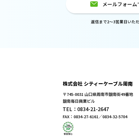
メールフォーム
返信まで2～3営業日いた
株式会社 シティーケーブル周南
〒745-0031 山口県周南市銀南街49番地
銀南毎日興業ビル
TEL：0834-21-2647
FAX：0834-27-6161／0834-32-5704