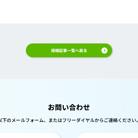
投稿記事一覧へ戻る
お問い合わせ
以下のメールフォーム、または
フリーダイヤルからご連絡ください