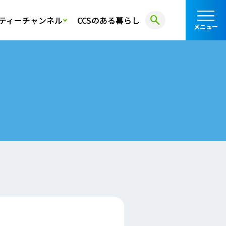
search
ティーチャンネル
CCSのある暮らし
メニュー